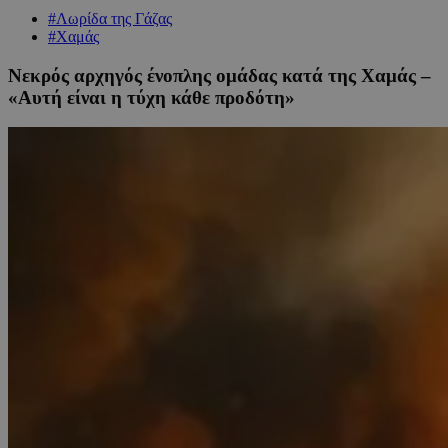
#Λωρίδα της Γάζας
#Χαμάς
Νεκρός αρχηγός ένοπλης ομάδας κατά της Χαμάς –
«Αυτή είναι η τύχη κάθε προδότη»