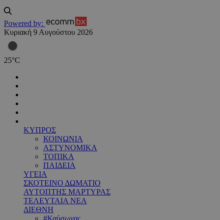
Powered by:
Κυριακή 9 Αυγούστου 2026
25
°
C
ΚΥΠΡΟΣ
ΚΟΙΝΩΝΙΑ
ΑΣΤΥΝΟΜΙΚΑ
ΤΟΠΙΚΑ
ΠΑΙΔΕΙΑ
ΥΓΕΙΑ
ΣΚΟΤΕΙΝΟ ΔΩΜΑΤΙΟ
ΑΥΤΟΠΤΗΣ ΜΑΡΤΥΡΑΣ
ΤΕΛΕΥΤΑΙΑ ΝΕΑ
ΔΙΕΘΝΗ
#Καύσωνας