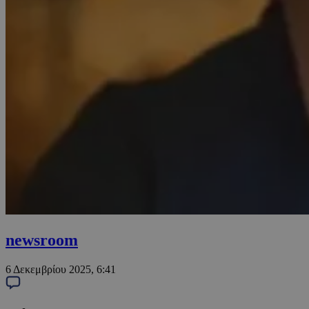
newsroom
6 Δεκεμβρίου 2025, 6:41