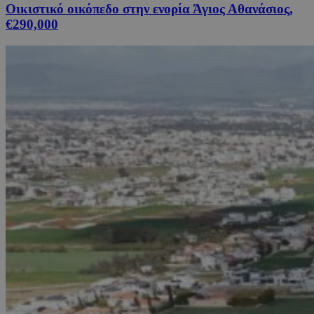
Οικιστικό οικόπεδο στην ενορία Άγιος Αθανάσιος,
€290,000