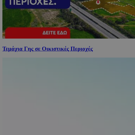
Τεμάχια Γης σε Οικιστικές Περιοχές