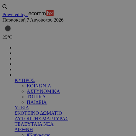
Powered by:
Παρασκευή 7 Αυγούστου 2026
25
°
C
ΚΥΠΡΟΣ
ΚΟΙΝΩΝΙΑ
ΑΣΤΥΝΟΜΙΚΑ
ΤΟΠΙΚΑ
ΠΑΙΔΕΙΑ
ΥΓΕΙΑ
ΣΚΟΤΕΙΝΟ ΔΩΜΑΤΙΟ
ΑΥΤΟΠΤΗΣ ΜΑΡΤΥΡΑΣ
ΤΕΛΕΥΤΑΙΑ ΝΕΑ
ΔΙΕΘΝΗ
#Καύσωνας