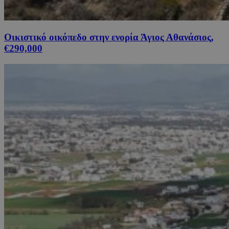
Οικιστικό οικόπεδο στην ενορία Άγιος Αθανάσιος,
€290,000