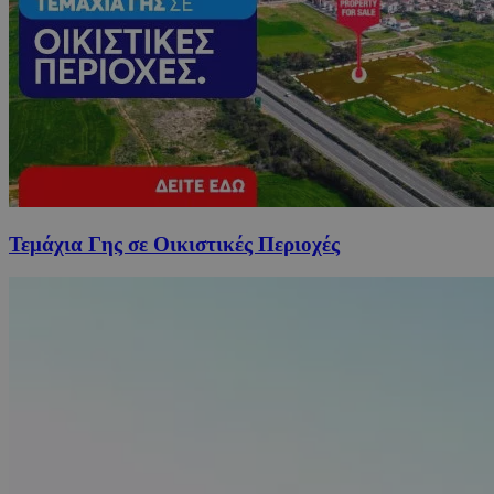
Τεμάχια Γης σε Οικιστικές Περιοχές