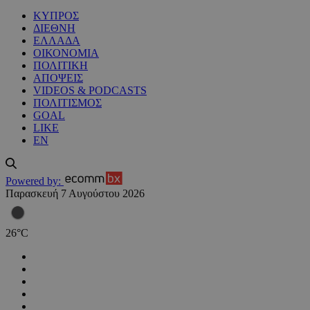
ΚΥΠΡΟΣ
ΔΙΕΘΝΗ
ΕΛΛΑΔΑ
ΟΙΚΟΝΟΜΙΑ
ΠΟΛΙΤΙΚΗ
ΑΠΟΨΕΙΣ
VIDEOS & PODCASTS
ΠΟΛΙΤΙΣΜΟΣ
GOAL
LIKE
EN
Powered by:
Παρασκευή 7 Αυγούστου 2026
26
°
C