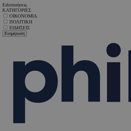
Ειδοποιήσεις
ΚΑΤΗΓΟΡΙΕΣ
ΟΙΚΟΝΟΜΙΑ
ΠΟΛΙΤΙΚΗ
ΕΙΔΗΣΕΙΣ