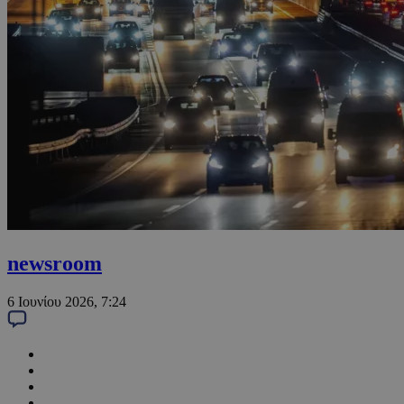
newsroom
6 Ιουνίου 2026, 7:24