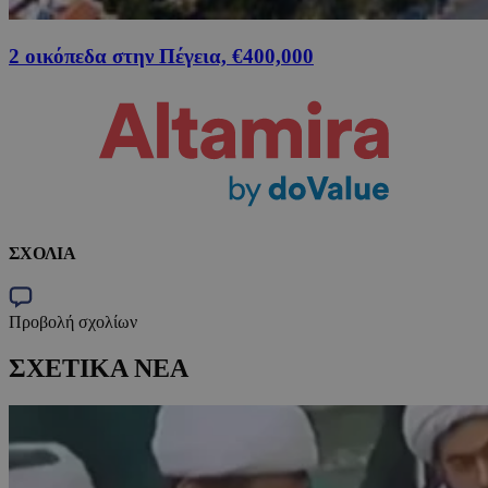
2 οικόπεδα στην Πέγεια, €400,000
ΣΧΟΛΙΑ
Προβολή σχολίων
ΣΧΕΤΙΚΑ ΝΕΑ