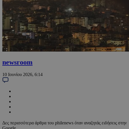
newsroom
10 Ιουνίου 2026, 6:14
Δες περισσότερα άρθρα του philenews όταν αναζητάς ειδήσεις στην
Google