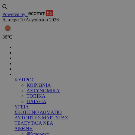
Powered by:
Δευτέρα 10 Αυγούστου 2026
36
°
C
ΚΥΠΡΟΣ
ΚΟΙΝΩΝΙΑ
ΑΣΤΥΝΟΜΙΚΑ
ΤΟΠΙΚΑ
ΠΑΙΔΕΙΑ
ΥΓΕΙΑ
ΣΚΟΤΕΙΝΟ ΔΩΜΑΤΙΟ
ΑΥΤΟΠΤΗΣ ΜΑΡΤΥΡΑΣ
ΤΕΛΕΥΤΑΙΑ ΝΕΑ
ΔΙΕΘΝΗ
#Καύσωνας