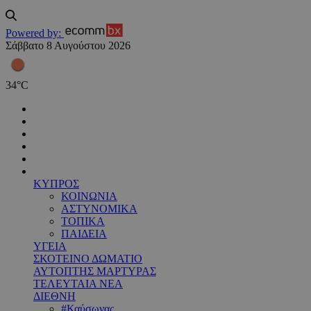
Powered by:
Σάββατο 8 Αυγούστου 2026
34
°
C
ΚΥΠΡΟΣ
ΚΟΙΝΩΝΙΑ
ΑΣΤΥΝΟΜΙΚΑ
ΤΟΠΙΚΑ
ΠΑΙΔΕΙΑ
ΥΓΕΙΑ
ΣΚΟΤΕΙΝΟ ΔΩΜΑΤΙΟ
ΑΥΤΟΠΤΗΣ ΜΑΡΤΥΡΑΣ
ΤΕΛΕΥΤΑΙΑ ΝΕΑ
ΔΙΕΘΝΗ
#Καύσωνας