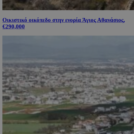
Οικιστικό οικόπεδο στην ενορία Άγιος Αθανάσιος,
€290,000