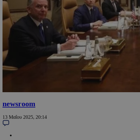
newsroom
13 Μαΐου 2025, 20:14