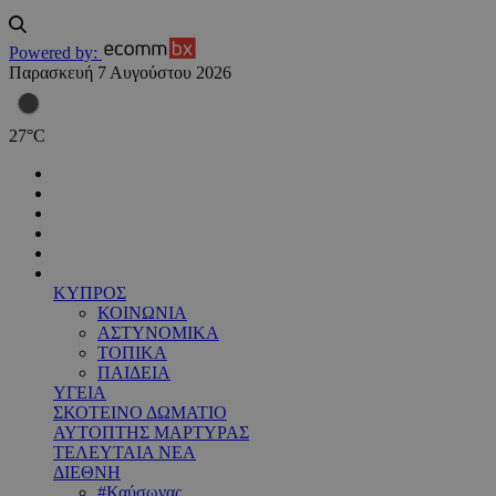
Powered by:
Παρασκευή 7 Αυγούστου 2026
27
°
C
ΚΥΠΡΟΣ
ΚΟΙΝΩΝΙΑ
ΑΣΤΥΝΟΜΙΚΑ
ΤΟΠΙΚΑ
ΠΑΙΔΕΙΑ
ΥΓΕΙΑ
ΣΚΟΤΕΙΝΟ ΔΩΜΑΤΙΟ
ΑΥΤΟΠΤΗΣ ΜΑΡΤΥΡΑΣ
ΤΕΛΕΥΤΑΙΑ ΝΕΑ
ΔΙΕΘΝΗ
#Καύσωνας