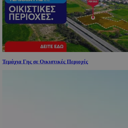
Τεμάχια Γης σε Οικιστικές Περιοχές