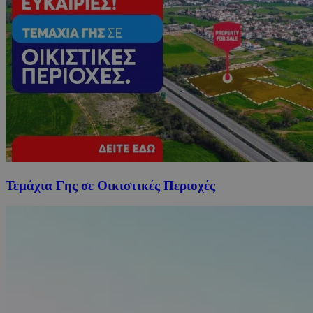
Τεμάχια Γης σε Οικιστικές Περιοχές