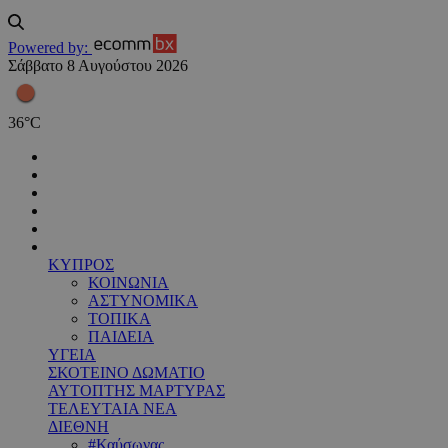
Powered by:
Σάββατο 8 Αυγούστου 2026
36
°
C
ΚΥΠΡΟΣ
ΚΟΙΝΩΝΙΑ
ΑΣΤΥΝΟΜΙΚΑ
ΤΟΠΙΚΑ
ΠΑΙΔΕΙΑ
ΥΓΕΙΑ
ΣΚΟΤΕΙΝΟ ΔΩΜΑΤΙΟ
ΑΥΤΟΠΤΗΣ ΜΑΡΤΥΡΑΣ
ΤΕΛΕΥΤΑΙΑ ΝΕΑ
ΔΙΕΘΝΗ
#Καύσωνας