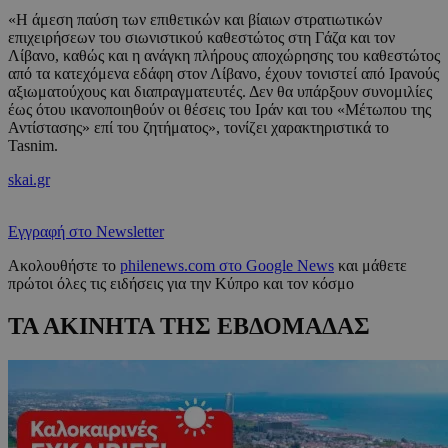
«Η άμεση παύση των επιθετικών και βίαιων στρατιωτικών
επιχειρήσεων του σιωνιστικού καθεστώτος στη Γάζα και τον
Λίβανο, καθώς και η ανάγκη πλήρους αποχώρησης του καθεστώτος
από τα κατεχόμενα εδάφη στον Λίβανο, έχουν τονιστεί από Ιρανούς
αξιωματούχους και διαπραγματευτές. Δεν θα υπάρξουν συνομιλίες
έως ότου ικανοποιηθούν οι θέσεις του Ιράν και του «Μέτωπου της
Αντίστασης» επί του ζητήματος», τονίζει χαρακτηριστικά το
Tasnim.
skai.gr
Εγγραφή στο Newsletter
Ακολουθήστε το
philenews.com στο Google News
και μάθετε
πρώτοι όλες τις ειδήσεις για την Κύπρο και τον κόσμο
ΤΑ ΑΚΙΝΗΤΑ ΤΗΣ ΕΒΔΟΜΑΔΑΣ