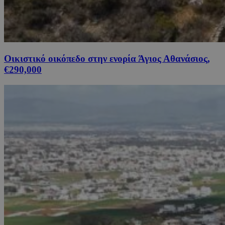
Οικιστικό οικόπεδο στην ενορία Άγιος Αθανάσιος,
€290,000