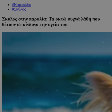
#Κατοικίδια
#Σκύλος
Σκύλος στην παραλία: Τα οκτώ συχνά λάθη που
θέτουν σε κίνδυνο την υγεία του