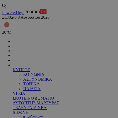
Powered by:
Σάββατο 8 Αυγούστου 2026
30
°
C
ΚΥΠΡΟΣ
ΚΟΙΝΩΝΙΑ
ΑΣΤΥΝΟΜΙΚΑ
ΤΟΠΙΚΑ
ΠΑΙΔΕΙΑ
ΥΓΕΙΑ
ΣΚΟΤΕΙΝΟ ΔΩΜΑΤΙΟ
ΑΥΤΟΠΤΗΣ ΜΑΡΤΥΡΑΣ
ΤΕΛΕΥΤΑΙΑ ΝΕΑ
ΔΙΕΘΝΗ
#Καύσωνας