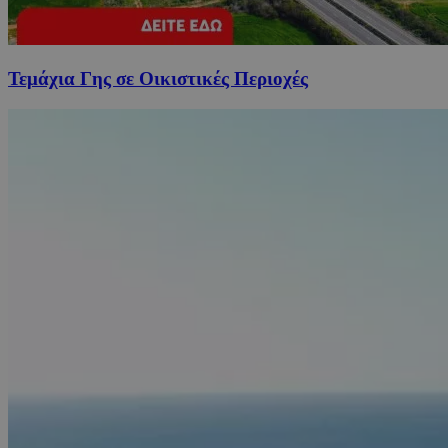
Τεμάχια Γης σε Οικιστικές Περιοχές