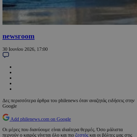
newsroom
30 Ιουνίου 2026, 17:00
Δες περισσότερα άρθρα του philenews όταν αναζητάς ειδήσεις στην
Google
Add philenews.com on Google
Οι μέρες που διανύουμε είναι ιδιαίτερα θερμές. Όσο μάλιστα
περνούν ο καιρός γίνεται όλο και πιο
ζεστός
και οι βόλτες μας στις