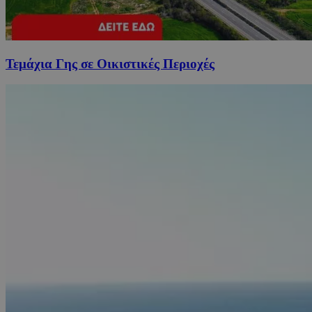
Τεμάχια Γης σε Οικιστικές Περιοχές