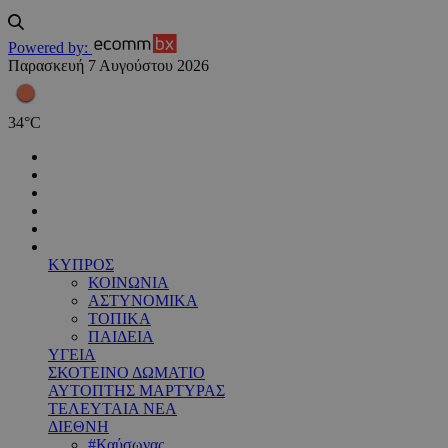
Powered by:
Παρασκευή 7 Αυγούστου 2026
34
°
C
ΚΥΠΡΟΣ
ΚΟΙΝΩΝΙΑ
ΑΣΤΥΝΟΜΙΚΑ
ΤΟΠΙΚΑ
ΠΑΙΔΕΙΑ
ΥΓΕΙΑ
ΣΚΟΤΕΙΝΟ ΔΩΜΑΤΙΟ
ΑΥΤΟΠΤΗΣ ΜΑΡΤΥΡΑΣ
ΤΕΛΕΥΤΑΙΑ ΝΕΑ
ΔΙΕΘΝΗ
#Καύσωνας