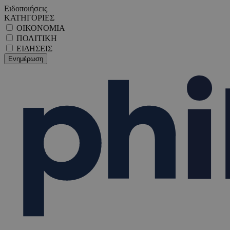
Ειδοποιήσεις
ΚΑΤΗΓΟΡΙΕΣ
ΟΙΚΟΝΟΜΙΑ
ΠΟΛΙΤΙΚΗ
ΕΙΔΗΣΕΙΣ