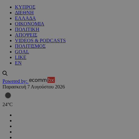
ΚΥΠΡΟΣ
ΔΙΕΘΝΗ
ΕΛΛΑΔΑ
ΟΙΚΟΝΟΜΙΑ
ΠΟΛΙΤΙΚΗ
ΑΠΟΨΕΙΣ
VIDEOS & PODCASTS
ΠΟΛΙΤΙΣΜΟΣ
GOAL
LIKE
EN
Powered by:
Παρασκευή 7 Αυγούστου 2026
24
°
C