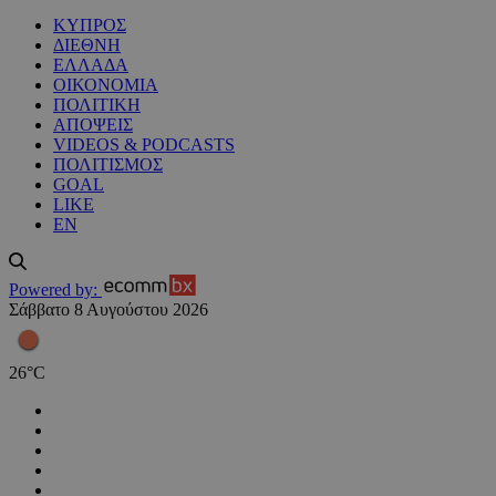
ΚΥΠΡΟΣ
ΔΙΕΘΝΗ
ΕΛΛΑΔΑ
ΟΙΚΟΝΟΜΙΑ
ΠΟΛΙΤΙΚΗ
ΑΠΟΨΕΙΣ
VIDEOS & PODCASTS
ΠΟΛΙΤΙΣΜΟΣ
GOAL
LIKE
EN
Powered by:
Σάββατο 8 Αυγούστου 2026
26
°
C