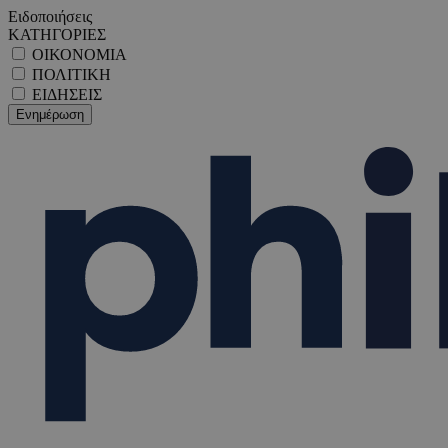
Ειδοποιήσεις
ΚΑΤΗΓΟΡΙΕΣ
ΟΙΚΟΝΟΜΙΑ
ΠΟΛΙΤΙΚΗ
ΕΙΔΗΣΕΙΣ