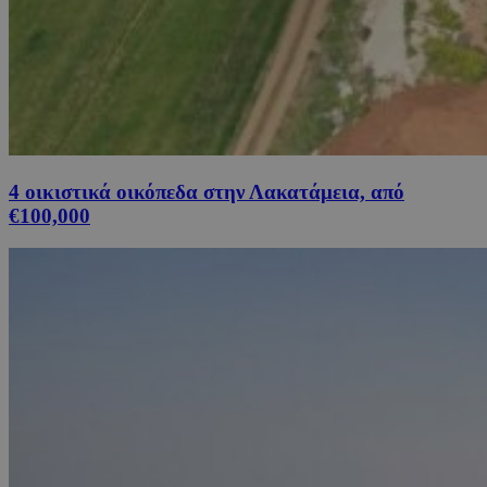
4 οικιστικά οικόπεδα στην Λακατάμεια, από
€100,000