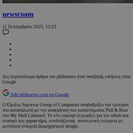
newsroom
11 Σεπτεμβρίου 2025, 12:23
Δες περισσότερα άρθρα του philenews όταν αναζητάς ειδήσεις στην
Google
Add philenews.com on Google
Ο Όμιλος Saywear Group of Companies αναβαθμίζει την εμπειρία
του καταναλωτή με την ανακαίνιση του καταστήματος Pull & Bear
στο My Mall Limassol. Το νέο concept ξεχωρίζει για τον urban και
νεανικό του χαρακτήρα, συνδυάζοντας ανανεωτική ενέργεια με
μοντέρνα στοιχεία βιομηχανικού design.