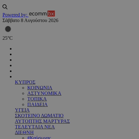
Powered by:
Σάββατο 8 Αυγούστου 2026
25
°
C
ΚΥΠΡΟΣ
ΚΟΙΝΩΝΙΑ
ΑΣΤΥΝΟΜΙΚΑ
ΤΟΠΙΚΑ
ΠΑΙΔΕΙΑ
ΥΓΕΙΑ
ΣΚΟΤΕΙΝΟ ΔΩΜΑΤΙΟ
ΑΥΤΟΠΤΗΣ ΜΑΡΤΥΡΑΣ
ΤΕΛΕΥΤΑΙΑ ΝΕΑ
ΔΙΕΘΝΗ
#Καύσωνας