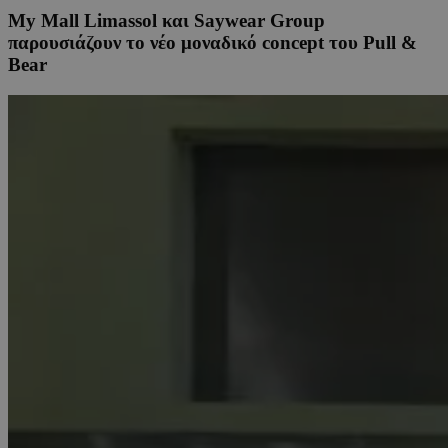
My Mall Limassol και Saywear Group
παρουσιάζουν το νέο μοναδικό concept του Pull &
Bear