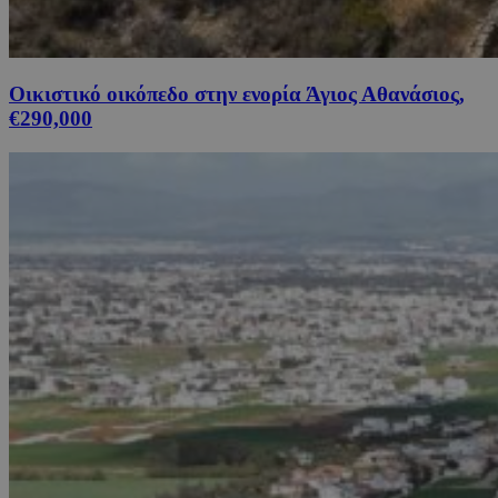
Οικιστικό οικόπεδο στην ενορία Άγιος Αθανάσιος,
€290,000