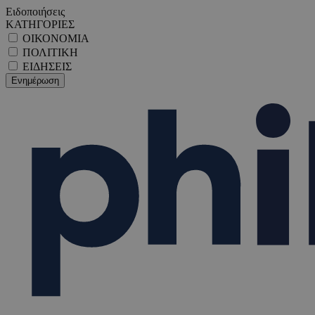
Ειδοποιήσεις
ΚΑΤΗΓΟΡΙΕΣ
ΟΙΚΟΝΟΜΙΑ
ΠΟΛΙΤΙΚΗ
ΕΙΔΗΣΕΙΣ