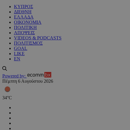
ΚΥΠΡΟΣ
ΔΙΕΘΝΗ
ΕΛΛΑΔΑ
ΟΙΚΟΝΟΜΙΑ
ΠΟΛΙΤΙΚΗ
ΑΠΟΨΕΙΣ
VIDEOS & PODCASTS
ΠΟΛΙΤΙΣΜΟΣ
GOAL
LIKE
EN
Powered by:
Πέμπτη 6 Αυγούστου 2026
34
°
C