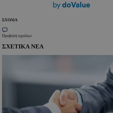
ΣΧΟΛΙΑ
Προβολή σχολίων
ΣΧΕΤΙΚΑ ΝΕΑ