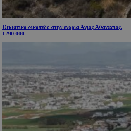
Οικιστικό οικόπεδο στην ενορία Άγιος Αθανάσιος,
€290,000