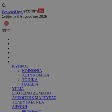
Powered by:
Σάββατο 8 Αυγούστου 2026
35
°
C
ΚΥΠΡΟΣ
ΚΟΙΝΩΝΙΑ
ΑΣΤΥΝΟΜΙΚΑ
ΤΟΠΙΚΑ
ΠΑΙΔΕΙΑ
ΥΓΕΙΑ
ΣΚΟΤΕΙΝΟ ΔΩΜΑΤΙΟ
ΑΥΤΟΠΤΗΣ ΜΑΡΤΥΡΑΣ
ΤΕΛΕΥΤΑΙΑ ΝΕΑ
ΔΙΕΘΝΗ
#Καύσωνας