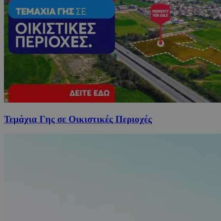
Τεμάχια Γης σε Οικιστικές Περιοχές