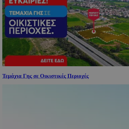
Τεμάχια Γης σε Οικιστικές Περιοχές