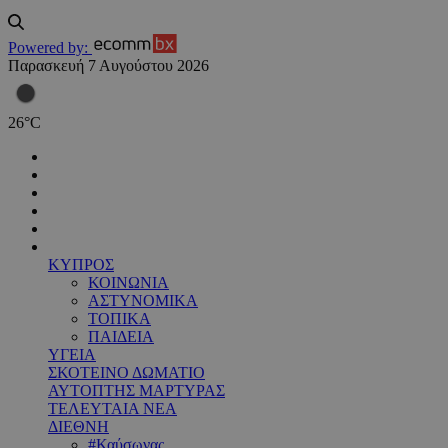
Powered by:
Παρασκευή 7 Αυγούστου 2026
26
°
C
ΚΥΠΡΟΣ
ΚΟΙΝΩΝΙΑ
ΑΣΤΥΝΟΜΙΚΑ
ΤΟΠΙΚΑ
ΠΑΙΔΕΙΑ
ΥΓΕΙΑ
ΣΚΟΤΕΙΝΟ ΔΩΜΑΤΙΟ
ΑΥΤΟΠΤΗΣ ΜΑΡΤΥΡΑΣ
ΤΕΛΕΥΤΑΙΑ ΝΕΑ
ΔΙΕΘΝΗ
#Καύσωνας