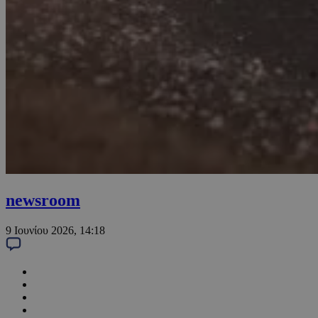
newsroom
9 Ιουνίου 2026, 14:18