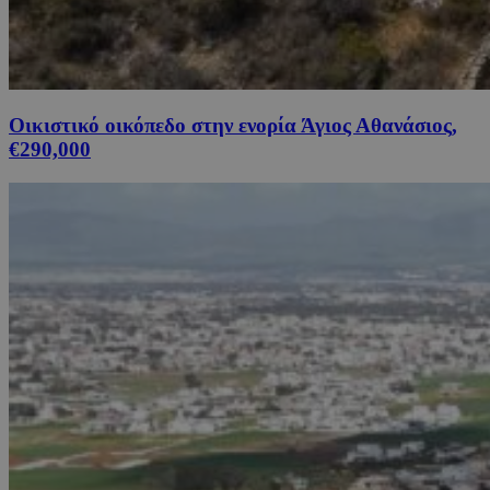
Οικιστικό οικόπεδο στην ενορία Άγιος Αθανάσιος,
€290,000