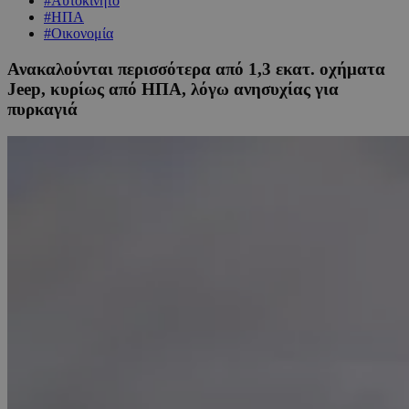
#Αυτοκίνητο
#ΗΠΑ
#Οικονομία
Ανακαλούνται περισσότερα από 1,3 εκατ. οχήματα
Jeep, κυρίως από ΗΠΑ, λόγω ανησυχίας για
πυρκαγιά