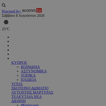
Powered by:
Σάββατο 8 Αυγούστου 2026
25
°
C
ΚΥΠΡΟΣ
ΚΟΙΝΩΝΙΑ
ΑΣΤΥΝΟΜΙΚΑ
ΤΟΠΙΚΑ
ΠΑΙΔΕΙΑ
ΥΓΕΙΑ
ΣΚΟΤΕΙΝΟ ΔΩΜΑΤΙΟ
ΑΥΤΟΠΤΗΣ ΜΑΡΤΥΡΑΣ
ΤΕΛΕΥΤΑΙΑ ΝΕΑ
ΔΙΕΘΝΗ
#Καύσωνας