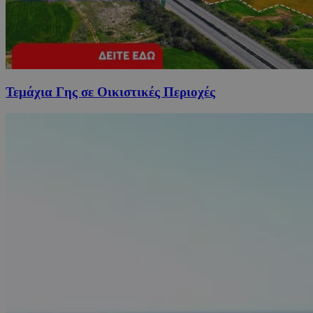
Τεμάχια Γης σε Οικιστικές Περιοχές