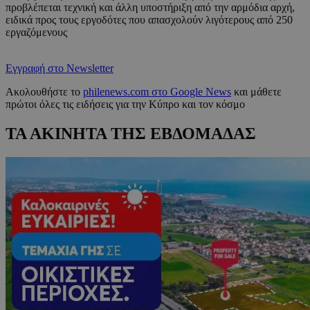
προβλέπεται τεχνική και άλλη υποστήριξη από την αρμόδια αρχή,
ειδικά προς τους εργοδότες που απασχολούν λιγότερους από 250
εργαζόμενους
Εγγραφή στο Newsletter
Ακολουθήστε το
philenews.com στο Google News
και μάθετε
πρώτοι όλες τις ειδήσεις για την Κύπρο και τον κόσμο
ΤΑ ΑΚΙΝΗΤΑ ΤΗΣ ΕΒΔΟΜΑΔΑΣ