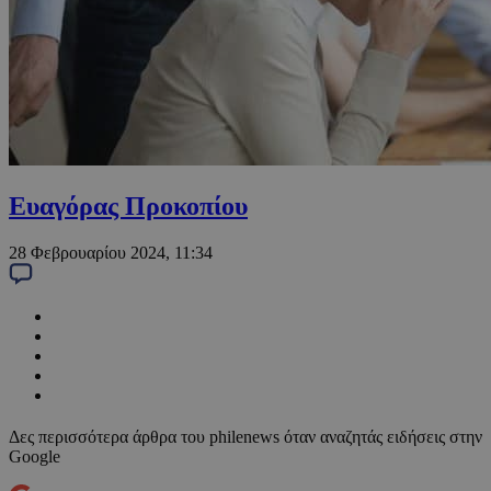
Ευαγόρας Προκοπίου
28 Φεβρουαρίου 2024, 11:34
Δες περισσότερα άρθρα του philenews όταν αναζητάς ειδήσεις στην
Google