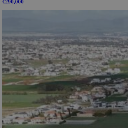
€290,000