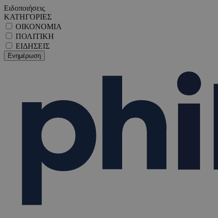
Ειδοποιήσεις
ΚΑΤΗΓΟΡΙΕΣ
ΟΙΚΟΝΟΜΙΑ
ΠΟΛΙΤΙΚΗ
ΕΙΔΗΣΕΙΣ