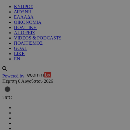
ΚΥΠΡΟΣ
ΔΙΕΘΝΗ
ΕΛΛΑΔΑ
ΟΙΚΟΝΟΜΙΑ
ΠΟΛΙΤΙΚΗ
ΑΠΟΨΕΙΣ
VIDEOS & PODCASTS
ΠΟΛΙΤΙΣΜΟΣ
GOAL
LIKE
EN
Powered by:
Πέμπτη 6 Αυγούστου 2026
26
°
C