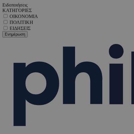
Ειδοποιήσεις
ΚΑΤΗΓΟΡΙΕΣ
ΟΙΚΟΝΟΜΙΑ
ΠΟΛΙΤΙΚΗ
ΕΙΔΗΣΕΙΣ