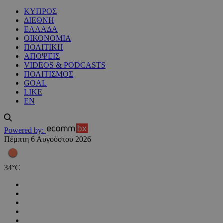
ΚΥΠΡΟΣ
ΔΙΕΘΝΗ
ΕΛΛΑΔΑ
ΟΙΚΟΝΟΜΙΑ
ΠΟΛΙΤΙΚΗ
ΑΠΟΨΕΙΣ
VIDEOS & PODCASTS
ΠΟΛΙΤΙΣΜΟΣ
GOAL
LIKE
EN
Powered by:
Πέμπτη 6 Αυγούστου 2026
34
°
C