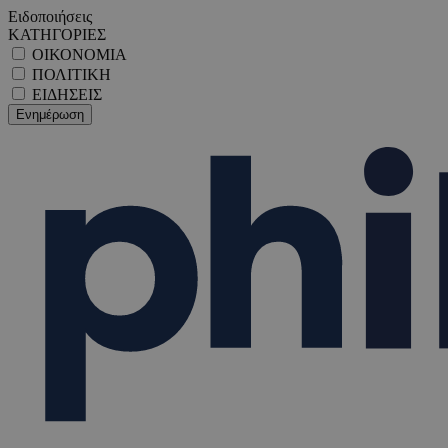
Ειδοποιήσεις
ΚΑΤΗΓΟΡΙΕΣ
ΟΙΚΟΝΟΜΙΑ
ΠΟΛΙΤΙΚΗ
ΕΙΔΗΣΕΙΣ