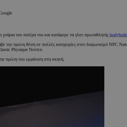
 Google
α χνάρια του πατέρα του και κατάφερε να γίνει πρωταθλητής
bodybuil
λαβε την πρώτη θέση σε πολλές κατηγορίες στον διαγωνισμό NPC Natu
lassic Physique Novice.
ην πρώτη του εμφάνιση στη σκηνή.