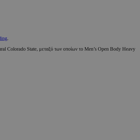
ding
.
ral Colorado State, μεταξύ των οποίων το Men’s Open Body Heavy