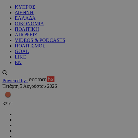
ΚΥΠΡΟΣ
ΔΙΕΘΝΗ
ΕΛΛΑΔΑ
ΟΙΚΟΝΟΜΙΑ
ΠΟΛΙΤΙΚΗ
ΑΠΟΨΕΙΣ
VIDEOS & PODCASTS
ΠΟΛΙΤΙΣΜΟΣ
GOAL
LIKE
EN
Powered by:
Τετάρτη 5 Αυγούστου 2026
32
°
C