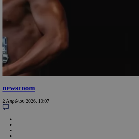
newsroom
2 Απριλίου 2026, 10:07