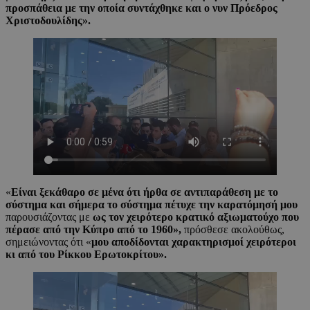
προσπάθεια με την οποία συντάχθηκε και ο νυν Πρόεδρος
Χριστοδουλίδης».
«
Είναι ξεκάθαρο σε μένα ότι ήρθα σε αντιπαράθεση με το
σύστημα και σήμερα το σύστημα πέτυχε την καρατόμησή μου
παρουσιάζοντας με
ως τον χειρότερο κρατικό αξιωματούχο που
πέρασε από την Κύπρο από το 1960»,
πρόσθεσε ακολούθως,
σημειώνοντας ότι «
μου αποδίδονται χαρακτηρισμοί χειρότεροι
κι από του Ρίκκου Ερωτοκρίτου».