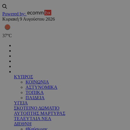
Powered by:
Κυριακή 9 Αυγούστου 2026
37
°
C
ΚΥΠΡΟΣ
ΚΟΙΝΩΝΙΑ
ΑΣΤΥΝΟΜΙΚΑ
ΤΟΠΙΚΑ
ΠΑΙΔΕΙΑ
ΥΓΕΙΑ
ΣΚΟΤΕΙΝΟ ΔΩΜΑΤΙΟ
ΑΥΤΟΠΤΗΣ ΜΑΡΤΥΡΑΣ
ΤΕΛΕΥΤΑΙΑ ΝΕΑ
ΔΙΕΘΝΗ
#Καύσωνας