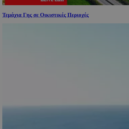
Τεμάχια Γης σε Οικιστικές Περιοχές