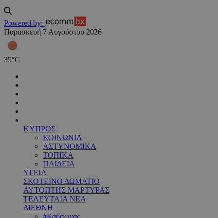
Powered by:
Παρασκευή 7 Αυγούστου 2026
35
°
C
ΚΥΠΡΟΣ
ΚΟΙΝΩΝΙΑ
ΑΣΤΥΝΟΜΙΚΑ
ΤΟΠΙΚΑ
ΠΑΙΔΕΙΑ
ΥΓΕΙΑ
ΣΚΟΤΕΙΝΟ ΔΩΜΑΤΙΟ
ΑΥΤΟΠΤΗΣ ΜΑΡΤΥΡΑΣ
ΤΕΛΕΥΤΑΙΑ ΝΕΑ
ΔΙΕΘΝΗ
#Καύσωνας