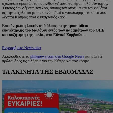
σχολιάσει αρκετά στο παρελθόν γι’ αυτό θα είμαι πολύ σύντομος.
Όποιος δεν σέβεται τον λαό, όποιος τον υποτιμά και τον φοβάται
ας μην ασχολείται με τα κοινά. Γιατί ο νοικοκύρης στο σπίτι που
λέγεται Κύπρος είναι ο κυπριακός λαός!
Επικέντρωση λοιπόν από όλους, στην προσπάθεια
επανέναρξης του διαλόγου εντός των παραμέτρων του ΟΗΕ
και συζήτηση της ουσίας στο Εθνικό Συμβούλιο.
Εγγραφή στο Newsletter
Ακολουθήστε το
philenews.com στο Google News
και μάθετε
πρώτοι όλες τις ειδήσεις για την Κύπρο και τον κόσμο
ΤΑ ΑΚΙΝΗΤΑ ΤΗΣ ΕΒΔΟΜΑΔΑΣ