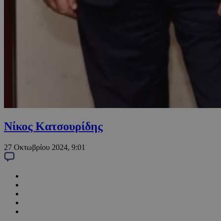
Νίκος Κατσουρίδης
27 Οκτωβρίου 2024, 9:01