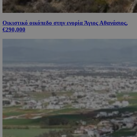
Οικιστικό οικόπεδο στην ενορία Άγιος Αθανάσιος,
€290,000