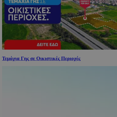
Τεμάχια Γης σε Οικιστικές Περιοχές