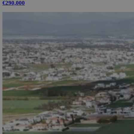
€290,000