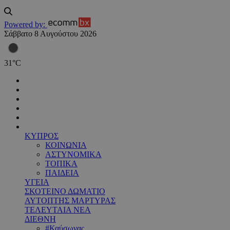
Powered by:
Σάββατο 8 Αυγούστου 2026
31
°
C
ΚΥΠΡΟΣ
ΚΟΙΝΩΝΙΑ
ΑΣΤΥΝΟΜΙΚΑ
ΤΟΠΙΚΑ
ΠΑΙΔΕΙΑ
ΥΓΕΙΑ
ΣΚΟΤΕΙΝΟ ΔΩΜΑΤΙΟ
ΑΥΤΟΠΤΗΣ ΜΑΡΤΥΡΑΣ
ΤΕΛΕΥΤΑΙΑ ΝΕΑ
ΔΙΕΘΝΗ
#Καύσωνας