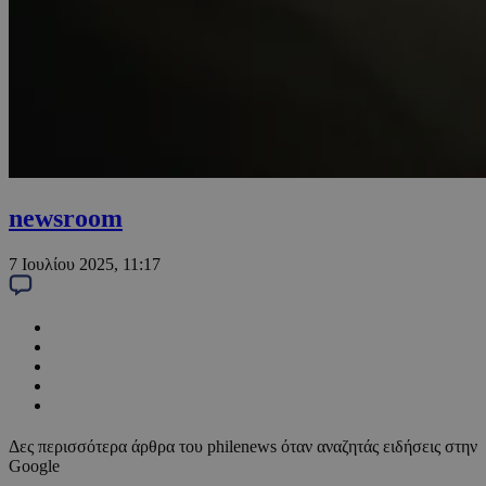
newsroom
7 Ιουλίου 2025, 11:17
Δες περισσότερα άρθρα του philenews όταν αναζητάς ειδήσεις στην
Google