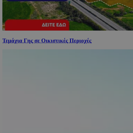
Τεμάχια Γης σε Οικιστικές Περιοχές