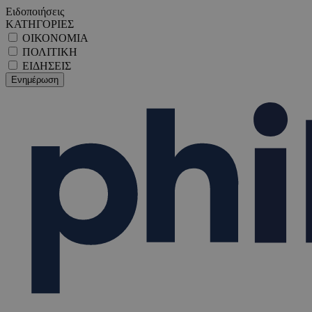
Ειδοποιήσεις
ΚΑΤΗΓΟΡΙΕΣ
ΟΙΚΟΝΟΜΙΑ
ΠΟΛΙΤΙΚΗ
ΕΙΔΗΣΕΙΣ