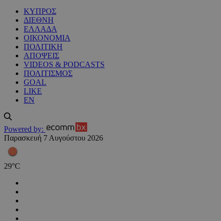
ΚΥΠΡΟΣ
ΔΙΕΘΝΗ
ΕΛΛΑΔΑ
ΟΙΚΟΝΟΜΙΑ
ΠΟΛΙΤΙΚΗ
ΑΠΟΨΕΙΣ
VIDEOS & PODCASTS
ΠΟΛΙΤΙΣΜΟΣ
GOAL
LIKE
EN
Powered by:
Παρασκευή 7 Αυγούστου 2026
29
°
C