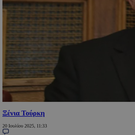
Ξένια Τούρκη
20 Ιουλίου 2025, 11:33