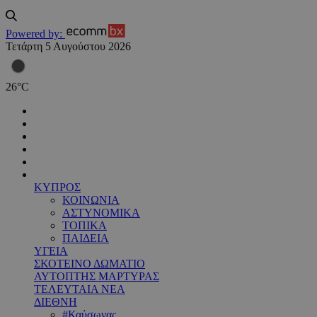
Powered by:
Τετάρτη 5 Αυγούστου 2026
26
°
C
ΚΥΠΡΟΣ
ΚΟΙΝΩΝΙΑ
ΑΣΤΥΝΟΜΙΚΑ
ΤΟΠΙΚΑ
ΠΑΙΔΕΙΑ
ΥΓΕΙΑ
ΣΚΟΤΕΙΝΟ ΔΩΜΑΤΙΟ
ΑΥΤΟΠΤΗΣ ΜΑΡΤΥΡΑΣ
ΤΕΛΕΥΤΑΙΑ ΝΕΑ
ΔΙΕΘΝΗ
#Καύσωνας