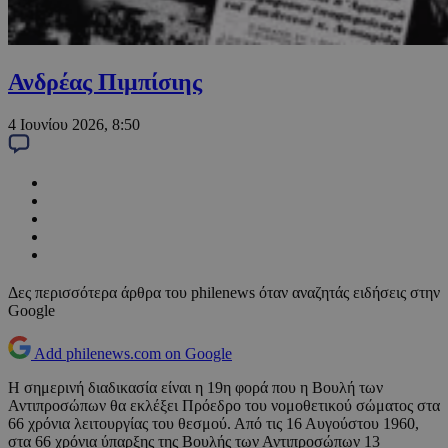
Ανδρέας Πιμπίσιης
4 Ιουνίου 2026, 8:50
Δες περισσότερα άρθρα του philenews όταν αναζητάς ειδήσεις στην
Google
Add philenews.com on Google
Η σημερινή διαδικασία είναι η 19η φορά που η Βουλή των
Αντιπροσώπων θα εκλέξει Πρόεδρο του νομοθετικού σώματος στα
66 χρόνια λειτουργίας του θεσμού. Από τις 16 Αυγούστου 1960,
στα 66 χρόνια ύπαρξης της Βουλής των Αντιπροσώπων 13