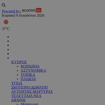
Powered by:
Κυριακή 9 Αυγούστου 2026
37
°
C
ΚΥΠΡΟΣ
ΚΟΙΝΩΝΙΑ
ΑΣΤΥΝΟΜΙΚΑ
ΤΟΠΙΚΑ
ΠΑΙΔΕΙΑ
ΥΓΕΙΑ
ΣΚΟΤΕΙΝΟ ΔΩΜΑΤΙΟ
ΑΥΤΟΠΤΗΣ ΜΑΡΤΥΡΑΣ
ΤΕΛΕΥΤΑΙΑ ΝΕΑ
ΔΙΕΘΝΗ
#Καύσωνας