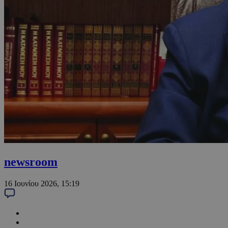
newsroom
16 Ιουνίου 2026, 15:19