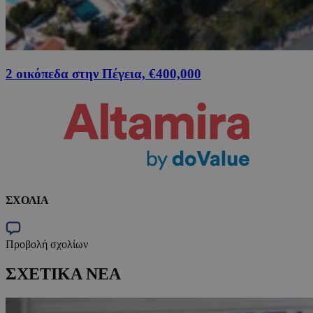
2 οικόπεδα στην Πέγεια, €400,000
ΣΧΟΛΙΑ
Προβολή σχολίων
ΣΧΕΤΙΚΑ ΝΕΑ