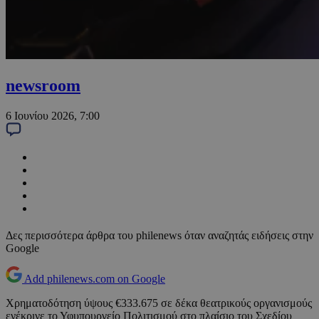
newsroom
6 Ιουνίου 2026, 7:00
Δες περισσότερα άρθρα του philenews όταν αναζητάς ειδήσεις στην
Google
Add philenews.com on Google
Χρηματοδότηση ύψους €333.675 σε δέκα θεατρικούς οργανισμούς
ενέκρινε το Υφυπουργείο Πολιτισμού στο πλαίσιο του Σχεδίου