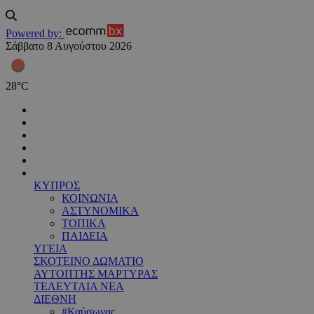
Powered by:
Σάββατο 8 Αυγούστου 2026
28
°
C
ΚΥΠΡΟΣ
ΚΟΙΝΩΝΙΑ
ΑΣΤΥΝΟΜΙΚΑ
ΤΟΠΙΚΑ
ΠΑΙΔΕΙΑ
ΥΓΕΙΑ
ΣΚΟΤΕΙΝΟ ΔΩΜΑΤΙΟ
ΑΥΤΟΠΤΗΣ ΜΑΡΤΥΡΑΣ
ΤΕΛΕΥΤΑΙΑ ΝΕΑ
ΔΙΕΘΝΗ
#Καύσωνας