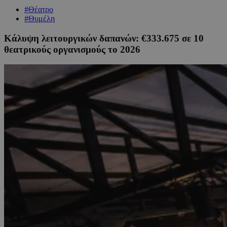
#Θέατρο
#Θυμέλη
Κάλυψη λειτουργικών δαπανών: €333.675 σε 10
θεατρικούς οργανισμούς το 2026