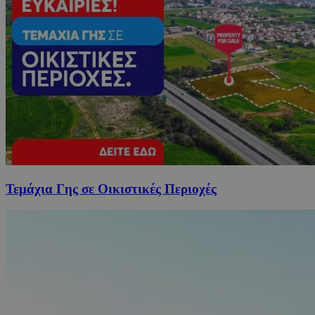
Τεμάχια Γης σε Οικιστικές Περιοχές