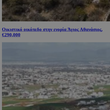
Οικιστικό οικόπεδο στην ενορία Άγιος Αθανάσιος,
€290,000