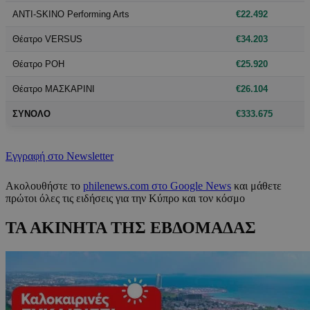
ANTI-SKINO Performing Arts
€22.492
Θέατρο VERSUS
€34.203
Θέατρο ΡΟΗ
€25.920
Θέατρο ΜΑΣΚΑΡΙΝΙ
€26.104
ΣΥΝΟΛΟ
€333.675
Εγγραφή στο Newsletter
Ακολουθήστε το
philenews.com στο Google News
και μάθετε
πρώτοι όλες τις ειδήσεις για την Κύπρο και τον κόσμο
ΤΑ ΑΚΙΝΗΤΑ ΤΗΣ ΕΒΔΟΜΑΔΑΣ