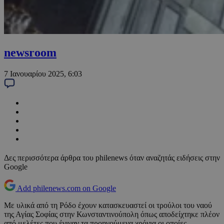
newsroom
7 Ιανουαρίου 2025, 6:03
Δες περισσότερα άρθρα του philenews όταν αναζητάς ειδήσεις στην
Google
Add philenews.com on Google
Με υλικά από τη Ρόδο έχουν κατασκευαστεί οι τρούλοι του ναού
της Αγίας Σοφίας στην Κωνσταντινούπολη όπως αποδείχτηκε πλέον
από μελέτες που έγιναν τα προηγούμενα χρόνια οι οποίες