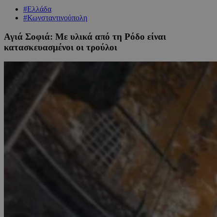
#Ελλάδα
#Κωνσταντινούπολη
Αγιά Σοφιά: Με υλικά από τη Ρόδο είναι
κατασκευασμένοι οι τρούλοι