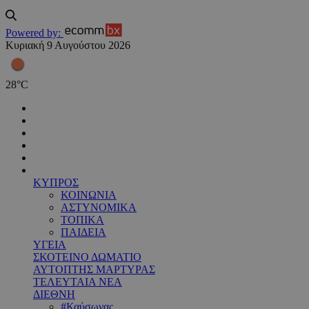
Powered by:
Κυριακή 9 Αυγούστου 2026
28
°
C
ΚΥΠΡΟΣ
ΚΟΙΝΩΝΙΑ
ΑΣΤΥΝΟΜΙΚΑ
ΤΟΠΙΚΑ
ΠΑΙΔΕΙΑ
ΥΓΕΙΑ
ΣΚΟΤΕΙΝΟ ΔΩΜΑΤΙΟ
ΑΥΤΟΠΤΗΣ ΜΑΡΤΥΡΑΣ
ΤΕΛΕΥΤΑΙΑ ΝΕΑ
ΔΙΕΘΝΗ
#Καύσωνας