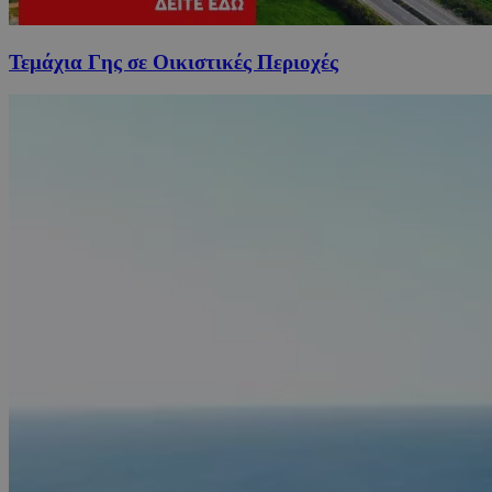
Τεμάχια Γης σε Οικιστικές Περιοχές