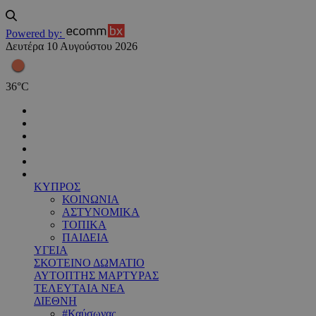
Powered by:
Δευτέρα 10 Αυγούστου 2026
36
°
C
ΚΥΠΡΟΣ
ΚΟΙΝΩΝΙΑ
ΑΣΤΥΝΟΜΙΚΑ
ΤΟΠΙΚΑ
ΠΑΙΔΕΙΑ
ΥΓΕΙΑ
ΣΚΟΤΕΙΝΟ ΔΩΜΑΤΙΟ
ΑΥΤΟΠΤΗΣ ΜΑΡΤΥΡΑΣ
ΤΕΛΕΥΤΑΙΑ ΝΕΑ
ΔΙΕΘΝΗ
#Καύσωνας