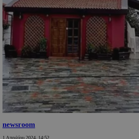
newsroom
1 Απριλίου 2024, 14:52