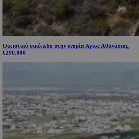
Οικιστικό οικόπεδο στην ενορία Άγιος Αθανάσιος,
€290,000