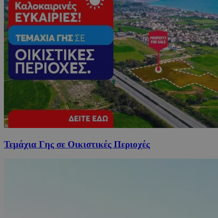
Τεμάχια Γης σε Οικιστικές Περιοχές