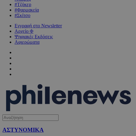
#Τζόκερ
#Φαρμακεία
#Σκίτσο
Εγγραφή στο Newsletter
Αρχείο Φ
Ψηφιακές Εκδόσεις
Αφιερώματα
ΑΣΤΥΝΟΜΙΚΑ