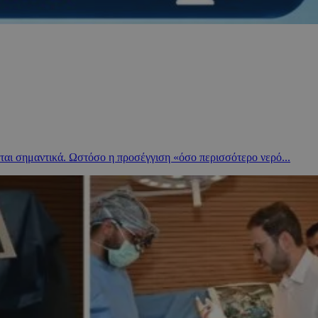
αι σημαντικά. Ωστόσο η προσέγγιση «όσο περισσότερο νερό...