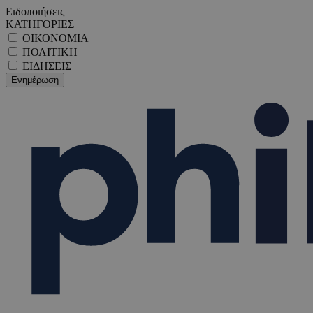
Ειδοποιήσεις
ΚΑΤΗΓΟΡΙΕΣ
ΟΙΚΟΝΟΜΙΑ
ΠΟΛΙΤΙΚΗ
ΕΙΔΗΣΕΙΣ