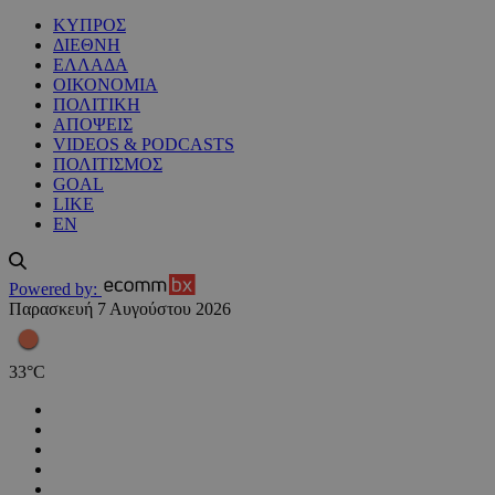
ΚΥΠΡΟΣ
ΔΙΕΘΝΗ
ΕΛΛΑΔΑ
ΟΙΚΟΝΟΜΙΑ
ΠΟΛΙΤΙΚΗ
ΑΠΟΨΕΙΣ
VIDEOS & PODCASTS
ΠΟΛΙΤΙΣΜΟΣ
GOAL
LIKE
EN
Powered by:
Παρασκευή 7 Αυγούστου 2026
33
°
C