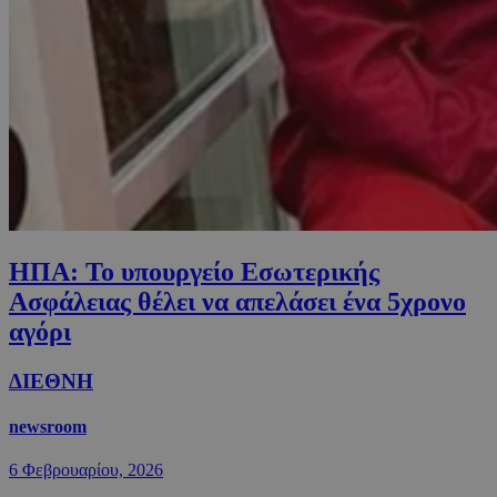
ΗΠΑ: Το υπουργείο Εσωτερικής
Ασφάλειας θέλει να απελάσει ένα 5χρονο
αγόρι
ΔΙΕΘΝΗ
newsroom
6 Φεβρουαρίου, 2026