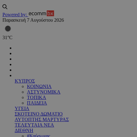
Powered by:
Παρασκευή 7 Αυγούστου 2026
31
°
C
ΚΥΠΡΟΣ
ΚΟΙΝΩΝΙΑ
ΑΣΤΥΝΟΜΙΚΑ
ΤΟΠΙΚΑ
ΠΑΙΔΕΙΑ
ΥΓΕΙΑ
ΣΚΟΤΕΙΝΟ ΔΩΜΑΤΙΟ
ΑΥΤΟΠΤΗΣ ΜΑΡΤΥΡΑΣ
ΤΕΛΕΥΤΑΙΑ ΝΕΑ
ΔΙΕΘΝΗ
#Καύσωνας