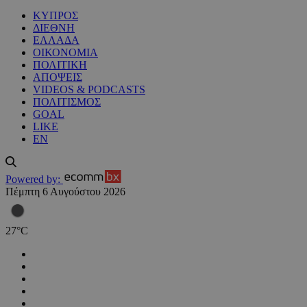
ΚΥΠΡΟΣ
ΔΙΕΘΝΗ
ΕΛΛΑΔΑ
ΟΙΚΟΝΟΜΙΑ
ΠΟΛΙΤΙΚΗ
ΑΠΟΨΕΙΣ
VIDEOS & PODCASTS
ΠΟΛΙΤΙΣΜΟΣ
GOAL
LIKE
EN
Powered by:
Πέμπτη 6 Αυγούστου 2026
27
°
C