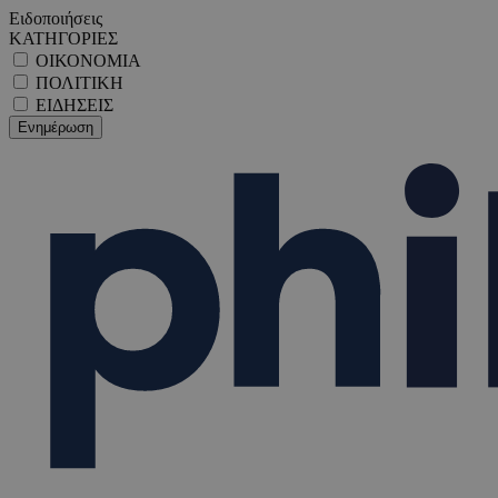
Ειδοποιήσεις
ΚΑΤΗΓΟΡΙΕΣ
ΟΙΚΟΝΟΜΙΑ
ΠΟΛΙΤΙΚΗ
ΕΙΔΗΣΕΙΣ