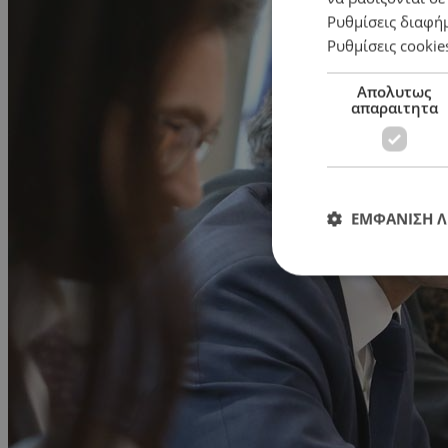
Ρυθμίσεις διαφή
Ρυθμίσεις cookie
Απολυτως
απαραιτητα
ΕΜΦΑΝΙΣΗ 