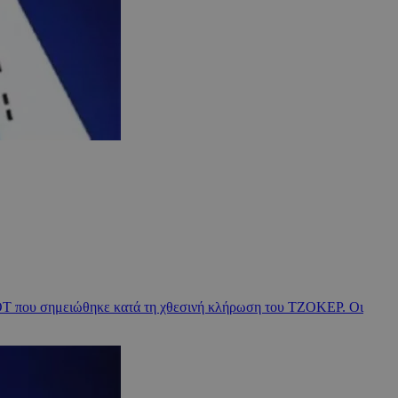
ΠΟΤ που σημειώθηκε κατά τη χθεσινή κλήρωση του ΤΖΟΚΕΡ. Οι