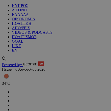
ΚΥΠΡΟΣ
ΔΙΕΘΝΗ
ΕΛΛΑΔΑ
ΟΙΚΟΝΟΜΙΑ
ΠΟΛΙΤΙΚΗ
ΑΠΟΨΕΙΣ
VIDEOS & PODCASTS
ΠΟΛΙΤΙΣΜΟΣ
GOAL
LIKE
EN
Powered by:
Πέμπτη 6 Αυγούστου 2026
34
°
C