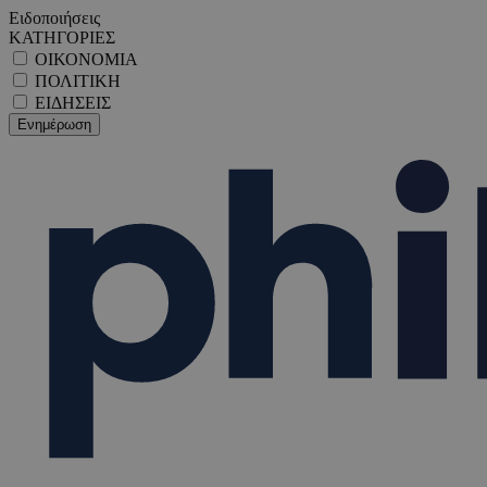
Ειδοποιήσεις
ΚΑΤΗΓΟΡΙΕΣ
ΟΙΚΟΝΟΜΙΑ
ΠΟΛΙΤΙΚΗ
ΕΙΔΗΣΕΙΣ