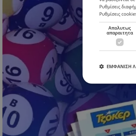
Ρυθμίσεις διαφή
Ρυθμίσεις cookie
Απολυτως
απαραιτητα
ΕΜΦΑΝΙΣΗ 