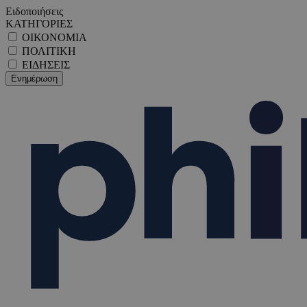
Ειδοποιήσεις
ΚΑΤΗΓΟΡΙΕΣ
ΟΙΚΟΝΟΜΙΑ
ΠΟΛΙΤΙΚΗ
ΕΙΔΗΣΕΙΣ