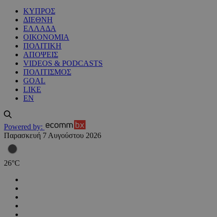
ΚΥΠΡΟΣ
ΔΙΕΘΝΗ
ΕΛΛΑΔΑ
ΟΙΚΟΝΟΜΙΑ
ΠΟΛΙΤΙΚΗ
ΑΠΟΨΕΙΣ
VIDEOS & PODCASTS
ΠΟΛΙΤΙΣΜΟΣ
GOAL
LIKE
EN
Powered by:
Παρασκευή 7 Αυγούστου 2026
26
°
C