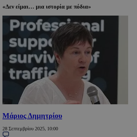
«Δεν είμαι… μια ιστορία με πόδια»
Μάριος Δημητρίου
28 Σεπτεμβρίου 2025, 10:00