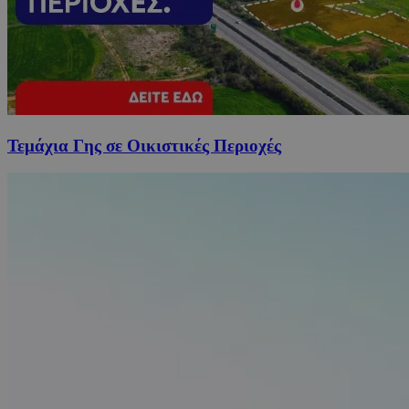
Τεμάχια Γης σε Οικιστικές Περιοχές