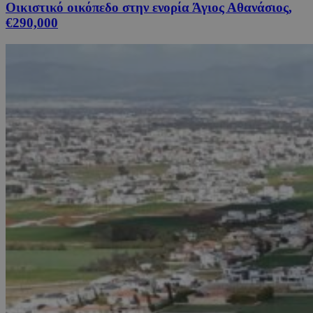
Οικιστικό οικόπεδο στην ενορία Άγιος Αθανάσιος,
€290,000