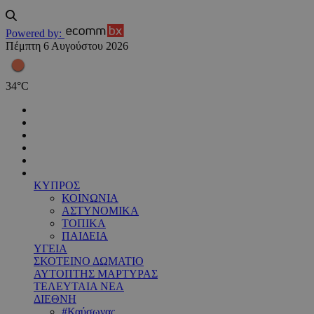
Powered by:
Πέμπτη 6 Αυγούστου 2026
34
°
C
ΚΥΠΡΟΣ
ΚΟΙΝΩΝΙΑ
ΑΣΤΥΝΟΜΙΚΑ
ΤΟΠΙΚΑ
ΠΑΙΔΕΙΑ
ΥΓΕΙΑ
ΣΚΟΤΕΙΝΟ ΔΩΜΑΤΙΟ
ΑΥΤΟΠΤΗΣ ΜΑΡΤΥΡΑΣ
ΤΕΛΕΥΤΑΙΑ ΝΕΑ
ΔΙΕΘΝΗ
#Καύσωνας