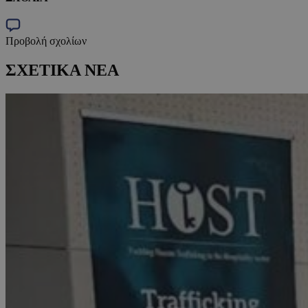
Προβολή σχολίων
ΣΧΕΤΙΚΑ ΝΕΑ