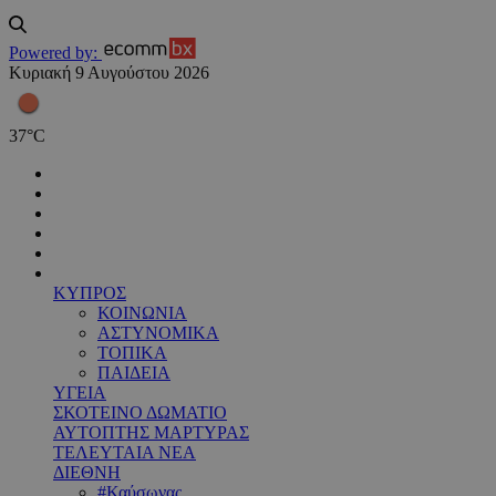
Powered by:
Κυριακή 9 Αυγούστου 2026
37
°
C
ΚΥΠΡΟΣ
ΚΟΙΝΩΝΙΑ
ΑΣΤΥΝΟΜΙΚΑ
ΤΟΠΙΚΑ
ΠΑΙΔΕΙΑ
ΥΓΕΙΑ
ΣΚΟΤΕΙΝΟ ΔΩΜΑΤΙΟ
ΑΥΤΟΠΤΗΣ ΜΑΡΤΥΡΑΣ
ΤΕΛΕΥΤΑΙΑ ΝΕΑ
ΔΙΕΘΝΗ
#Καύσωνας