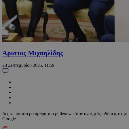
Άριστος Μιχαηλίδης
28 Σεπτεμβρίου 2025, 11:59
Δες περισσότερα άρθρα του philenews όταν αναζητάς ειδήσεις στην
Google