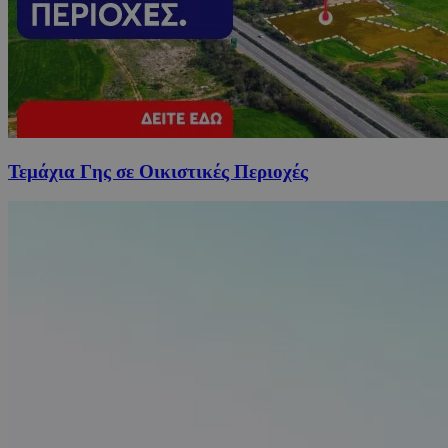
Τεμάχια Γης σε Οικιστικές Περιοχές