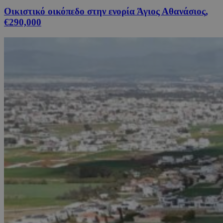
Οικιστικό οικόπεδο στην ενορία Άγιος Αθανάσιος,
€290,000