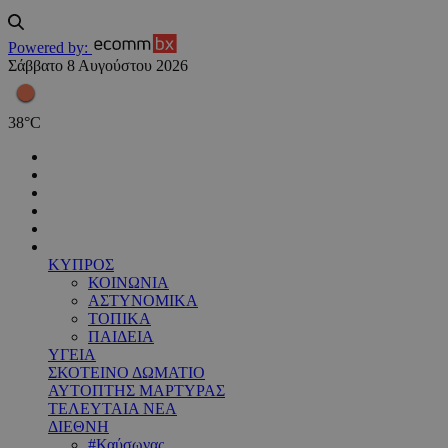
Powered by:
Σάββατο 8 Αυγούστου 2026
38
°
C
ΚΥΠΡΟΣ
ΚΟΙΝΩΝΙΑ
ΑΣΤΥΝΟΜΙΚΑ
ΤΟΠΙΚΑ
ΠΑΙΔΕΙΑ
ΥΓΕΙΑ
ΣΚΟΤΕΙΝΟ ΔΩΜΑΤΙΟ
ΑΥΤΟΠΤΗΣ ΜΑΡΤΥΡΑΣ
ΤΕΛΕΥΤΑΙΑ ΝΕΑ
ΔΙΕΘΝΗ
#Καύσωνας