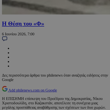
Η Θέση του «Φ»
6 Ιουνίου 2026, 7:00
Δες περισσότερα άρθρα του philenews όταν αναζητάς ειδήσεις στην
Google
Add philenews.com on Google
Η ΕΠΙΣΗΜΗ επίσκεψη του Προέδρου της Δημοκρατίας, Νίκου
Χριστοδουλίδη, στο Καζακστάν, αποτέλεσε τη συνέχεια μιας
μεγάλης προσπάθειας αναβάθμισης των σχέσεων των δυο χωρών.