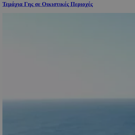
Τεμάχια Γης σε Οικιστικές Περιοχές