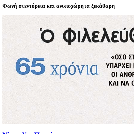
Φωνή στεντόρεια και ανυποχώρητα ξεκάθαρη