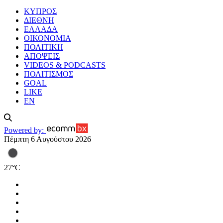
ΚΥΠΡΟΣ
ΔΙΕΘΝΗ
ΕΛΛΑΔΑ
ΟΙΚΟΝΟΜΙΑ
ΠΟΛΙΤΙΚΗ
ΑΠΟΨΕΙΣ
VIDEOS & PODCASTS
ΠΟΛΙΤΙΣΜΟΣ
GOAL
LIKE
EN
Powered by:
Πέμπτη 6 Αυγούστου 2026
27
°
C