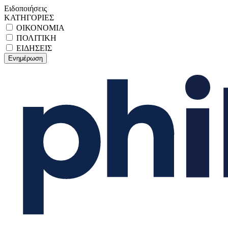
Ειδοποιήσεις
ΚΑΤΗΓΟΡΙΕΣ
ΟΙΚΟΝΟΜΙΑ
ΠΟΛΙΤΙΚΗ
ΕΙΔΗΣΕΙΣ