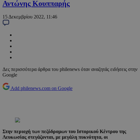
Αντώνης Κουππαρής
15 Δεκεμβρίου 2022, 11:46
Δες περισσότερα άρθρα του philenews όταν αναζητάς ειδήσεις στην
Google
Add philenews.com on Google
Στην περιοχή των πεζόδρομων του Ιστορικού Κέντρου της
Λευκωσίας στεγάζονται, με μεγάλη πυκνότητα, οι