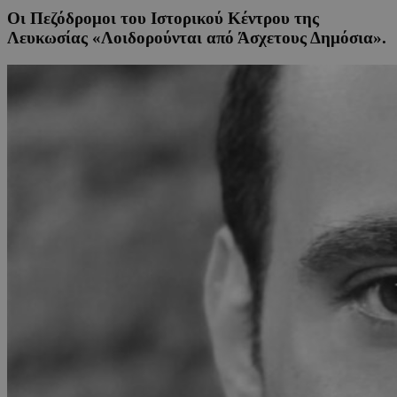
Οι Πεζόδρομοι του Ιστορικού Κέντρου της
Λευκωσίας «Λοιδορούνται από Άσχετους Δημόσια».