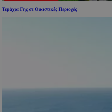
Τεμάχια Γης σε Οικιστικές Περιοχές