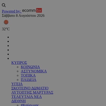
Powered by:
Σάββατο 8 Αυγούστου 2026
32
°
C
ΚΥΠΡΟΣ
ΚΟΙΝΩΝΙΑ
ΑΣΤΥΝΟΜΙΚΑ
ΤΟΠΙΚΑ
ΠΑΙΔΕΙΑ
ΥΓΕΙΑ
ΣΚΟΤΕΙΝΟ ΔΩΜΑΤΙΟ
ΑΥΤΟΠΤΗΣ ΜΑΡΤΥΡΑΣ
ΤΕΛΕΥΤΑΙΑ ΝΕΑ
ΔΙΕΘΝΗ
#Καύσωνας