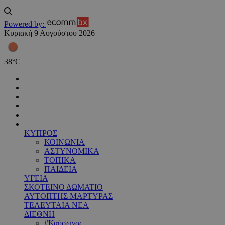
Powered by:
Κυριακή 9 Αυγούστου 2026
38
°
C
ΚΥΠΡΟΣ
ΚΟΙΝΩΝΙΑ
ΑΣΤΥΝΟΜΙΚΑ
ΤΟΠΙΚΑ
ΠΑΙΔΕΙΑ
ΥΓΕΙΑ
ΣΚΟΤΕΙΝΟ ΔΩΜΑΤΙΟ
ΑΥΤΟΠΤΗΣ ΜΑΡΤΥΡΑΣ
ΤΕΛΕΥΤΑΙΑ ΝΕΑ
ΔΙΕΘΝΗ
#Καύσωνας