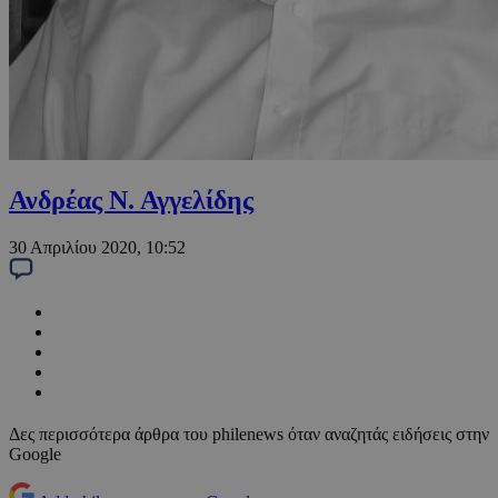
Ανδρέας Ν. Αγγελίδης
30 Απριλίου 2020, 10:52
Δες περισσότερα άρθρα του philenews όταν αναζητάς ειδήσεις στην
Google