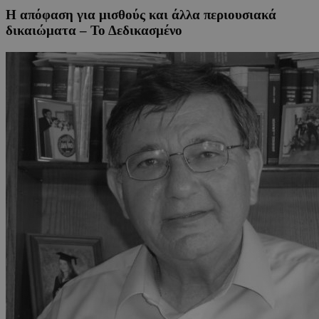
Η απόφαση για μισθούς και άλλα περιουσιακά
δικαιώματα – Το Δεδικασμένο