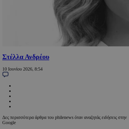
Στέλλα Ανδρέου
10 Ιουνίου 2026, 8:54
Δες περισσότερα άρθρα του philenews όταν αναζητάς ειδήσεις στην
Google