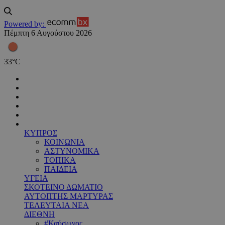
Powered by:
Πέμπτη 6 Αυγούστου 2026
33
°
C
ΚΥΠΡΟΣ
ΚΟΙΝΩΝΙΑ
ΑΣΤΥΝΟΜΙΚΑ
ΤΟΠΙΚΑ
ΠΑΙΔΕΙΑ
ΥΓΕΙΑ
ΣΚΟΤΕΙΝΟ ΔΩΜΑΤΙΟ
ΑΥΤΟΠΤΗΣ ΜΑΡΤΥΡΑΣ
ΤΕΛΕΥΤΑΙΑ ΝΕΑ
ΔΙΕΘΝΗ
#Καύσωνας