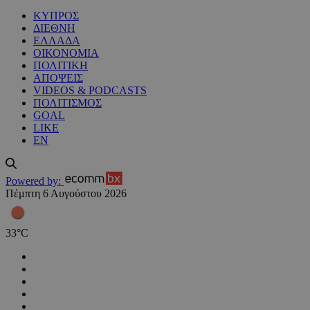
ΚΥΠΡΟΣ
ΔΙΕΘΝΗ
ΕΛΛΑΔΑ
ΟΙΚΟΝΟΜΙΑ
ΠΟΛΙΤΙΚΗ
ΑΠΟΨΕΙΣ
VIDEOS & PODCASTS
ΠΟΛΙΤΙΣΜΟΣ
GOAL
LIKE
EN
Powered by:
Πέμπτη 6 Αυγούστου 2026
33
°
C