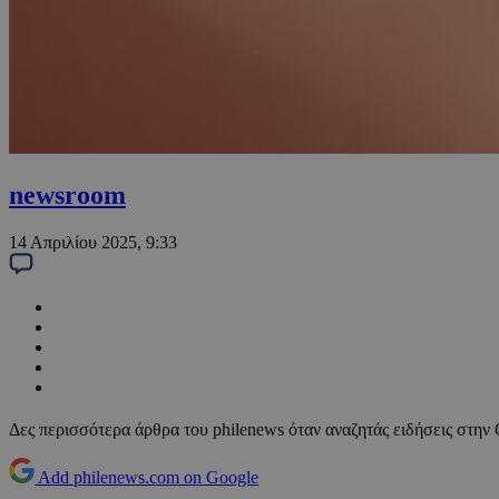
newsroom
14 Απριλίου 2025, 9:33
Δες περισσότερα άρθρα του philenews όταν αναζητάς ειδήσεις στην
Add philenews.com on Google