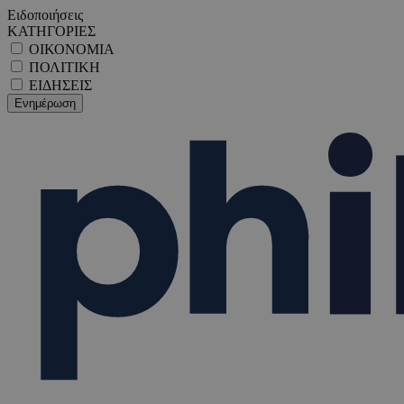
Ειδοποιήσεις
ΚΑΤΗΓΟΡΙΕΣ
ΟΙΚΟΝΟΜΙΑ
ΠΟΛΙΤΙΚΗ
ΕΙΔΗΣΕΙΣ