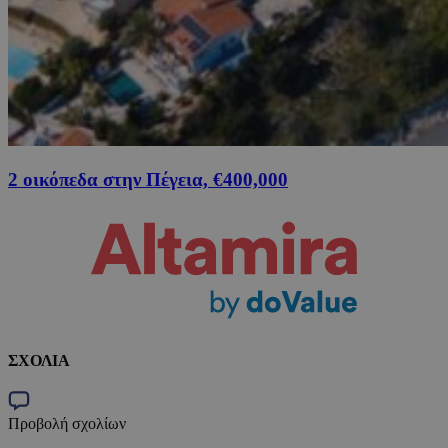
2 οικόπεδα στην Πέγεια, €400,000
ΣΧΟΛΙΑ
Προβολή σχολίων