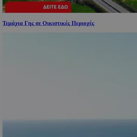
Τεμάχια Γης σε Οικιστικές Περιοχές