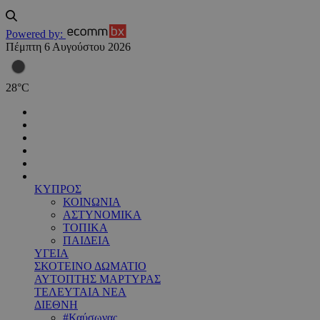
Powered by:
Πέμπτη 6 Αυγούστου 2026
28
°
C
ΚΥΠΡΟΣ
ΚΟΙΝΩΝΙΑ
ΑΣΤΥΝΟΜΙΚΑ
ΤΟΠΙΚΑ
ΠΑΙΔΕΙΑ
ΥΓΕΙΑ
ΣΚΟΤΕΙΝΟ ΔΩΜΑΤΙΟ
ΑΥΤΟΠΤΗΣ ΜΑΡΤΥΡΑΣ
ΤΕΛΕΥΤΑΙΑ ΝΕΑ
ΔΙΕΘΝΗ
#Καύσωνας