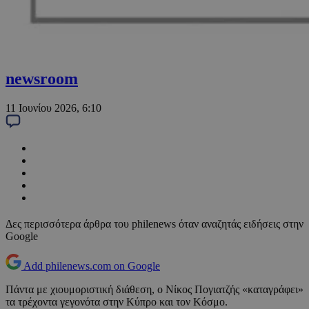
newsroom
11 Ιουνίου 2026, 6:10
Δες περισσότερα άρθρα του philenews όταν αναζητάς ειδήσεις στην
Google
Add philenews.com on Google
Πάντα με χιουμοριστική διάθεση, ο Νίκος Πογιατζής «καταγράφει»
τα τρέχοντα γεγονότα στην Κύπρο και τον Κόσμο.