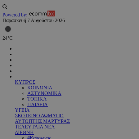
Powered by:
Παρασκευή 7 Αυγούστου 2026
24
°
C
ΚΥΠΡΟΣ
ΚΟΙΝΩΝΙΑ
ΑΣΤΥΝΟΜΙΚΑ
ΤΟΠΙΚΑ
ΠΑΙΔΕΙΑ
ΥΓΕΙΑ
ΣΚΟΤΕΙΝΟ ΔΩΜΑΤΙΟ
ΑΥΤΟΠΤΗΣ ΜΑΡΤΥΡΑΣ
ΤΕΛΕΥΤΑΙΑ ΝΕΑ
ΔΙΕΘΝΗ
#Καύσωνας