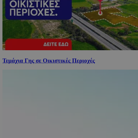
Τεμάχια Γης σε Οικιστικές Περιοχές