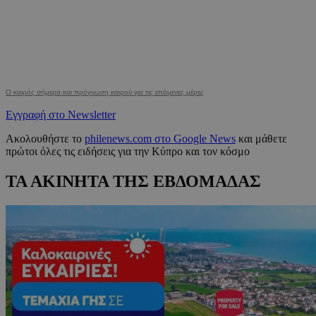
Ο καιρός σήμερα και πρόγνωση καιρού για τις επόμενες μέρες
Εγγραφή στο Newsletter
Ακολουθήστε το
philenews.com στο Google News
και μάθετε
πρώτοι όλες τις ειδήσεις για την Κύπρο και τον κόσμο
ΤΑ ΑΚΙΝΗΤΑ ΤΗΣ ΕΒΔΟΜΑΔΑΣ