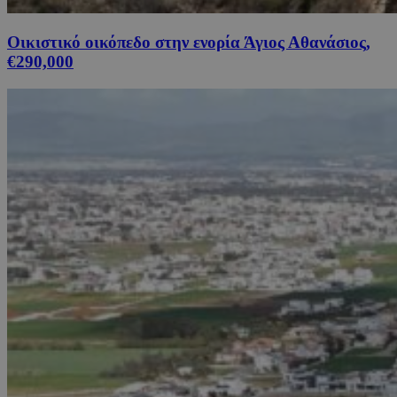
Οικιστικό οικόπεδο στην ενορία Άγιος Αθανάσιος,
€290,000