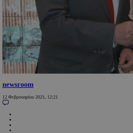
newsroom
12 Φεβρουαρίου 2021, 12:21