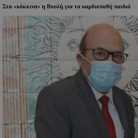
Στα «κόκκινα» η Βουλή για τα καρδιοπαθή παιδιά