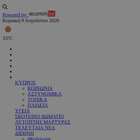
Powered by:
Κυριακή 9 Αυγούστου 2026
33
°
C
ΚΥΠΡΟΣ
ΚΟΙΝΩΝΙΑ
ΑΣΤΥΝΟΜΙΚΑ
ΤΟΠΙΚΑ
ΠΑΙΔΕΙΑ
ΥΓΕΙΑ
ΣΚΟΤΕΙΝΟ ΔΩΜΑΤΙΟ
ΑΥΤΟΠΤΗΣ ΜΑΡΤΥΡΑΣ
ΤΕΛΕΥΤΑΙΑ ΝΕΑ
ΔΙΕΘΝΗ
#Καύσωνας