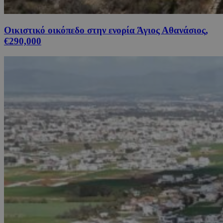
Οικιστικό οικόπεδο στην ενορία Άγιος Αθανάσιος,
€290,000