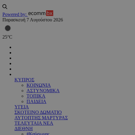
Powered by:
Παρασκευή 7 Αυγούστου 2026
25
°
C
ΚΥΠΡΟΣ
ΚΟΙΝΩΝΙΑ
ΑΣΤΥΝΟΜΙΚΑ
ΤΟΠΙΚΑ
ΠΑΙΔΕΙΑ
ΥΓΕΙΑ
ΣΚΟΤΕΙΝΟ ΔΩΜΑΤΙΟ
ΑΥΤΟΠΤΗΣ ΜΑΡΤΥΡΑΣ
ΤΕΛΕΥΤΑΙΑ ΝΕΑ
ΔΙΕΘΝΗ
#Καύσωνας