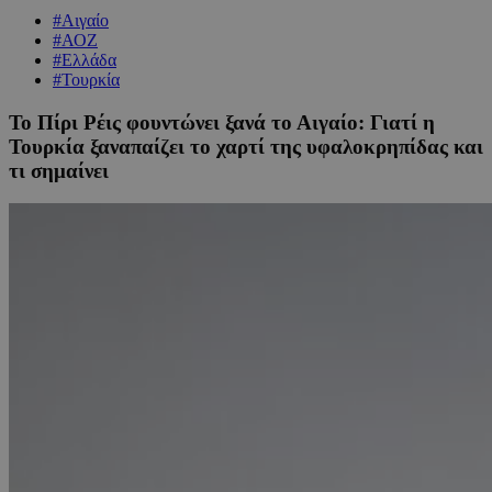
#Αιγαίο
#ΑΟΖ
#Ελλάδα
#Τουρκία
Το Πίρι Ρέις φουντώνει ξανά το Αιγαίο: Γιατί η
Τουρκία ξαναπαίζει το χαρτί της υφαλοκρηπίδας και
τι σημαίνει