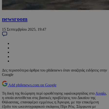
newsroom
15 Σεπτεμβρίου 2025, 19:47
Δες περισσότερα άρθρα του philenews όταν αναζητάς ειδήσεις στην
Google
Add philenews.com on Google
Τη δική της θεώρηση περί οριοθέτησης υφαλοκρηπίδας στο
Αιγαίο
,
η οποία αντιτίθεται στις βασικές προβλέψεις του Δικαίου της
Θάλασσας, επαναφέρει εμμέσως η Άγκυρα, με την επικείμενη
έξοδο του ωκεανογραφικού σκάφους Πίρι Ρέις. Σύμφωνα με