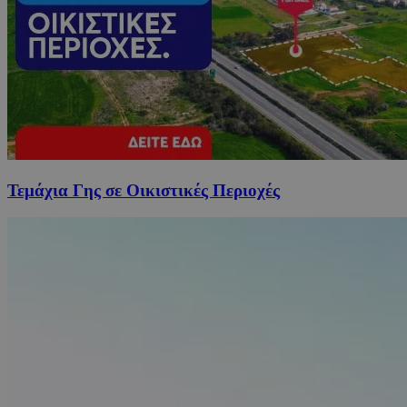
Τεμάχια Γης σε Οικιστικές Περιοχές