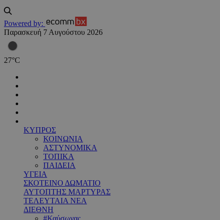
Powered by:
Παρασκευή 7 Αυγούστου 2026
27
°
C
ΚΥΠΡΟΣ
ΚΟΙΝΩΝΙΑ
ΑΣΤΥΝΟΜΙΚΑ
ΤΟΠΙΚΑ
ΠΑΙΔΕΙΑ
ΥΓΕΙΑ
ΣΚΟΤΕΙΝΟ ΔΩΜΑΤΙΟ
ΑΥΤΟΠΤΗΣ ΜΑΡΤΥΡΑΣ
ΤΕΛΕΥΤΑΙΑ ΝΕΑ
ΔΙΕΘΝΗ
#Καύσωνας