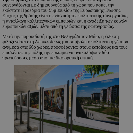
συνεργάζονται με δημιουργούς από τη χώρα που ασκεί την
εκάστοτε Προεδρία του Συμβουλίου της Ευρωπαϊκής Ένωσης.
Στόχος της δράσης είναι η ενίσχυση της πολιτιστικής συνεργασίας,
η ανταλλαγή καλλιτεχνικών εμπειριών και η ανάδειξη των κοινών
ευρωπαϊκών αξιών μέσα από τη γλώσσα της φωτογραφίας.
Μετά την παρουσίασή της στο Βελιγράδι τον Μάιο, η έκθεση
φιλοξενείται στη Λευκωσία ως μια συμβολική πολιτιστική γέφυρα
ανάμεσα στις δύο χώρες, προσφέροντας στους κατοίκους και τους
επισκέπτες της πόλης την ευκαιρία να ανακαλύψουν δύο
πρωτεύουσες μέσα από μια διαφορετική οπτική.