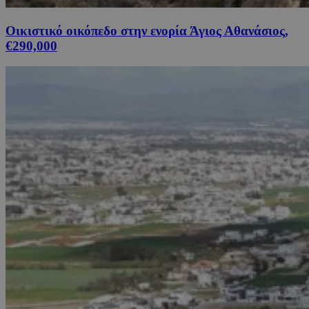
Οικιστικό οικόπεδο στην ενορία Άγιος Αθανάσιος,
€290,000