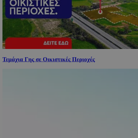
Τεμάχια Γης σε Οικιστικές Περιοχές