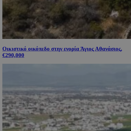
Οικιστικό οικόπεδο στην ενορία Άγιος Αθανάσιος,
€290,000