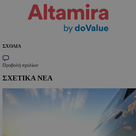
ΣΧΟΛΙΑ
Προβολή σχολίων
ΣΧΕΤΙΚΑ ΝΕΑ