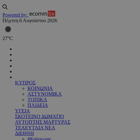
Powered by:
Πέμπτη 6 Αυγούστου 2026
27
°
C
ΚΥΠΡΟΣ
ΚΟΙΝΩΝΙΑ
ΑΣΤΥΝΟΜΙΚΑ
ΤΟΠΙΚΑ
ΠΑΙΔΕΙΑ
ΥΓΕΙΑ
ΣΚΟΤΕΙΝΟ ΔΩΜΑΤΙΟ
ΑΥΤΟΠΤΗΣ ΜΑΡΤΥΡΑΣ
ΤΕΛΕΥΤΑΙΑ ΝΕΑ
ΔΙΕΘΝΗ
#Καύσωνας