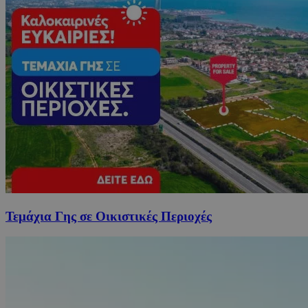
Τεμάχια Γης σε Οικιστικές Περιοχές