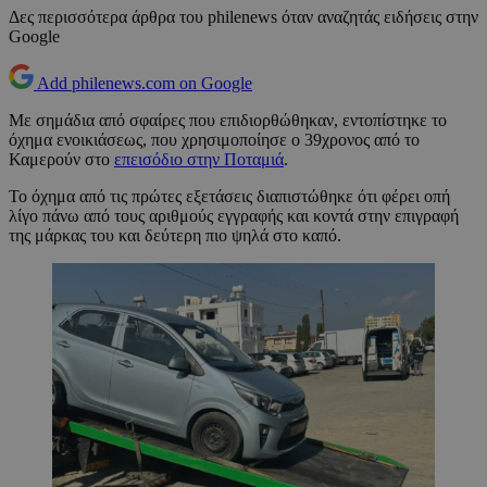
Δες περισσότερα άρθρα του philenews όταν αναζητάς ειδήσεις στην
Google
Add philenews.com on Google
Με σημάδια από σφαίρες που επιδιορθώθηκαν, εντοπίστηκε το
όχημα ενοικιάσεως, που χρησιμοποίησε ο 39χρονος από το
Καμερούν στο
επεισόδιο στην Ποταμιά
.
Το όχημα από τις πρώτες εξετάσεις διαπιστώθηκε ότι φέρει οπή
λίγο πάνω από τους αριθμούς εγγραφής και κοντά στην επιγραφή
της μάρκας του και δεύτερη πιο ψηλά στο καπό.