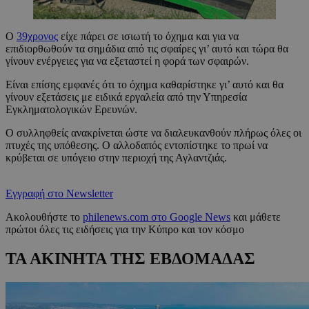
Ο
39χρονος
είχε πάρει σε ισιωτή το όχημα και για να
επιδιορθωθούν τα σημάδια από τις σφαίρες γι’ αυτό και τώρα θα
γίνουν ενέργειες για να εξεταστεί η φορά των σφαιρών.
Είναι επίσης εμφανές ότι το όχημα καθαρίστηκε γι’ αυτό και θα
γίνουν εξετάσεις με ειδικά εργαλεία από την Υπηρεσία
Εγκληματολογικών Ερευνών.
Ο συλληφθείς ανακρίνεται ώστε να διαλευκανθούν πλήρως όλες οι
πτυχές της υπόθεσης. Ο αλλοδαπός εντοπίστηκε το πρωί να
κρύβεται σε υπόγειο στην περιοχή της Αγλαντζιάς.
Εγγραφή στο Newsletter
Ακολουθήστε το
philenews.com στο Google News
και μάθετε
πρώτοι όλες τις ειδήσεις για την Κύπρο και τον κόσμο
ΤΑ ΑΚΙΝΗΤΑ ΤΗΣ ΕΒΔΟΜΑΔΑΣ