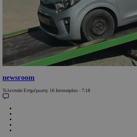
newsroom
Τελευταία Ενημέρωση:
16 Ιανουαρίου - 7:18