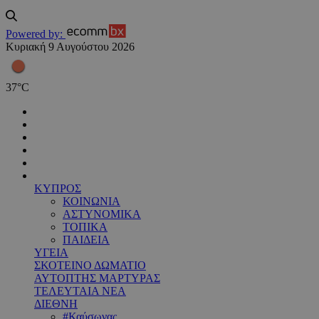
Powered by:
Κυριακή 9 Αυγούστου 2026
37
°
C
ΚΥΠΡΟΣ
ΚΟΙΝΩΝΙΑ
ΑΣΤΥΝΟΜΙΚΑ
ΤΟΠΙΚΑ
ΠΑΙΔΕΙΑ
ΥΓΕΙΑ
ΣΚΟΤΕΙΝΟ ΔΩΜΑΤΙΟ
ΑΥΤΟΠΤΗΣ ΜΑΡΤΥΡΑΣ
ΤΕΛΕΥΤΑΙΑ ΝΕΑ
ΔΙΕΘΝΗ
#Καύσωνας