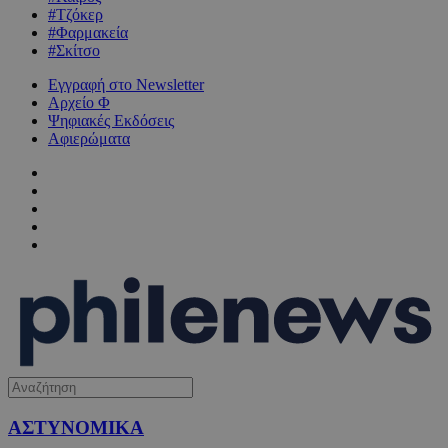
#Τζόκερ
#Φαρμακεία
#Σκίτσο
Εγγραφή στο Newsletter
Αρχείο Φ
Ψηφιακές Εκδόσεις
Αφιερώματα
ΑΣΤΥΝΟΜΙΚΑ