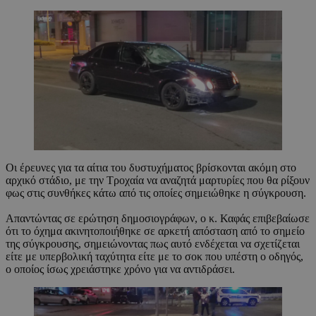
Οι έρευνες για τα αίτια του δυστυχήματος βρίσκονται ακόμη στο
αρχικό στάδιο, με την Τροχαία να αναζητά μαρτυρίες που θα ρίξουν
φως στις συνθήκες κάτω από τις οποίες σημειώθηκε η σύγκρουση.
Απαντώντας σε ερώτηση δημοσιογράφων, ο κ. Καφάς επιβεβαίωσε
ότι το όχημα ακινητοποιήθηκε σε αρκετή απόσταση από το σημείο
της σύγκρουσης, σημειώνοντας πως αυτό ενδέχεται να σχετίζεται
είτε με υπερβολική ταχύτητα είτε με το σοκ που υπέστη ο οδηγός,
ο οποίος ίσως χρειάστηκε χρόνο για να αντιδράσει.