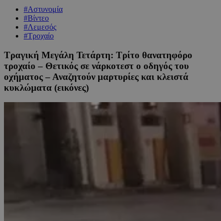
#Αστυνομία
#Βίντεο
#Λεμεσός
#Τροχαίο
Τραγική Μεγάλη Τετάρτη: Τρίτο θανατηφόρο
τροχαίο – Θετικός σε νάρκοτεστ ο οδηγός του
οχήματος – Αναζητούν μαρτυρίες και κλειστά
κυκλώματα (εικόνες)