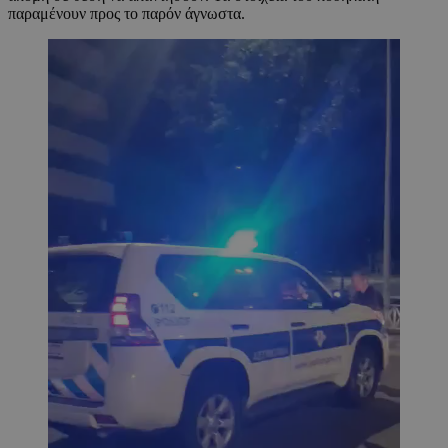
παραμένουν προς το παρόν άγνωστα.