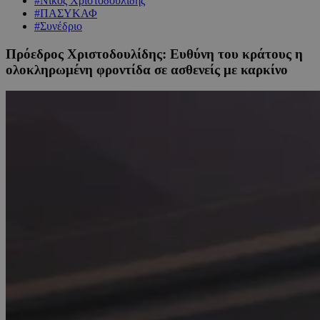
#Νίκος Χριστοδουλίδης
#ΠΑΣΥΚΑΦ
#Συνέδριο
Πρόεδρος Χριστοδουλίδης: Ευθύνη του κράτους η
ολοκληρωμένη φροντίδα σε ασθενείς με καρκίνο