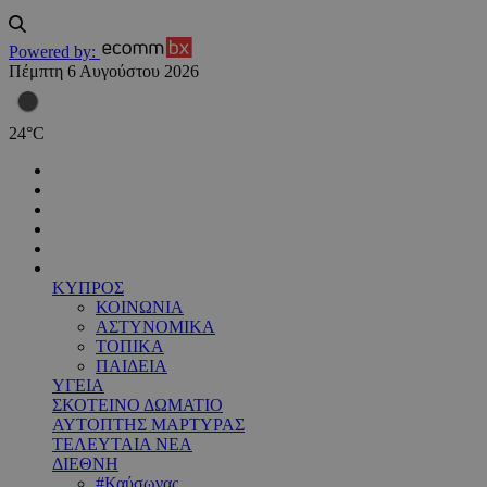
Powered by:
Πέμπτη 6 Αυγούστου 2026
24
°
C
ΚΥΠΡΟΣ
ΚΟΙΝΩΝΙΑ
ΑΣΤΥΝΟΜΙΚΑ
ΤΟΠΙΚΑ
ΠΑΙΔΕΙΑ
ΥΓΕΙΑ
ΣΚΟΤΕΙΝΟ ΔΩΜΑΤΙΟ
ΑΥΤΟΠΤΗΣ ΜΑΡΤΥΡΑΣ
ΤΕΛΕΥΤΑΙΑ ΝΕΑ
ΔΙΕΘΝΗ
#Καύσωνας