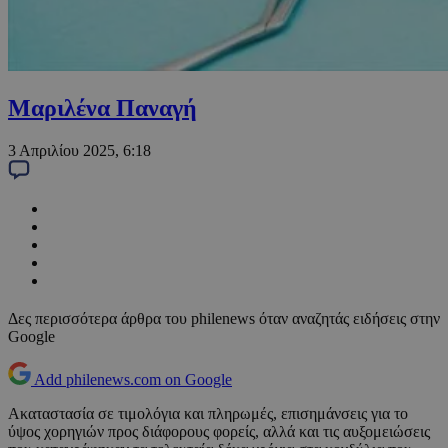
Μαριλένα Παναγή
3 Απριλίου 2025, 6:18
Δες περισσότερα άρθρα του philenews όταν αναζητάς ειδήσεις στην
Google
Add philenews.com on Google
Ακαταστασία σε τιμολόγια και πληρωμές, επισημάνσεις για το
ύψος χορηγιών προς διάφορους φορείς, αλλά και τις αυξομειώσεις