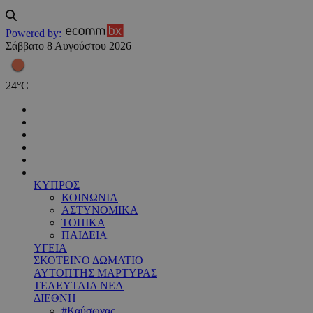
Powered by:
Σάββατο 8 Αυγούστου 2026
24
°
C
ΚΥΠΡΟΣ
ΚΟΙΝΩΝΙΑ
ΑΣΤΥΝΟΜΙΚΑ
ΤΟΠΙΚΑ
ΠΑΙΔΕΙΑ
ΥΓΕΙΑ
ΣΚΟΤΕΙΝΟ ΔΩΜΑΤΙΟ
ΑΥΤΟΠΤΗΣ ΜΑΡΤΥΡΑΣ
ΤΕΛΕΥΤΑΙΑ ΝΕΑ
ΔΙΕΘΝΗ
#Καύσωνας