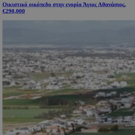
Οικιστικό οικόπεδο στην ενορία Άγιος Αθανάσιος,
€290,000