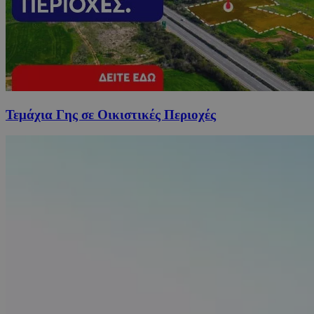
Τεμάχια Γης σε Οικιστικές Περιοχές